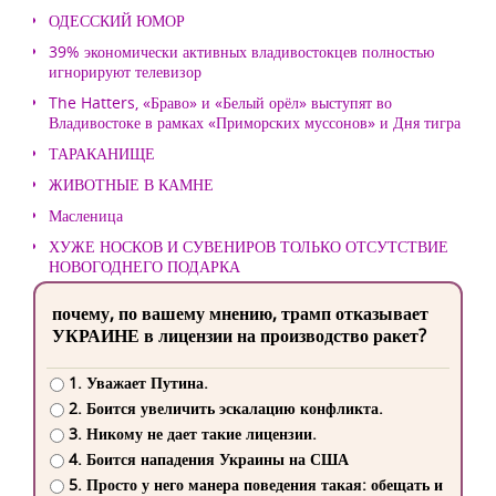
ОДЕССКИЙ ЮМОР
39% экономически активных владивостокцев полностью
игнорируют телевизор
The Hatters, «Браво» и «Белый орёл» выступят во
Владивостоке в рамках «Приморских муссонов» и Дня тигра
ТАРАКАНИЩЕ
ЖИВОТНЫЕ В КАМНЕ
Масленица
ХУЖЕ НОСКОВ И СУВЕНИРОВ ТОЛЬКО ОТСУТСТВИЕ
НОВОГОДНЕГО ПОДАРКА
почему, по вашему мнению, трамп отказывает
УКРАИНЕ в лицензии на производство ракет?
1. Уважает Путина.
2. Боится увеличить эскалацию конфликта.
3. Никому не дает такие лицензии.
4. Боится нападения Украины на США
5. Просто у него манера поведения такая: обещать и