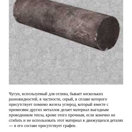
Чугун, используемый для отлива, бывает нескольких
разновидностей, в частности, серый, в сплаве которого
присутствует помимо железа углерод, который вместе с
примесями других металлов делает материал выгодным
проводником тепла, кроме этого прочным, если конечно не
сгибать и не использовать этот материал в движущихся деталях
— в его составе присутствует графен.