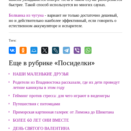
быстрее. Такой способ используется во многих саунах.
Болванка из чугуна
- вариант не только достаточно дешевый,
но и действительно наиболее эффективный, если говорить о
естественном аккумуляторе и испарителе.
Теги:
Еще в рубрике «Посиделки»
НАШИ МАЛЕНЬКИЕ ДРУЗЬЯ
Родители из Владивостока рассказали, где их дети проведут
летние каникулы в этом году
Гейминг против стресса: для чего играют в видеоигры
Путешествия с питомцами
Приморская картинная галерея: от Лиможа до Шикотана
БОЛЕЕ 60 ЛЕТ ОНИ ВМЕСТЕ
ДЕНЬ СВЯТОГО ВАЛЕНТИНА