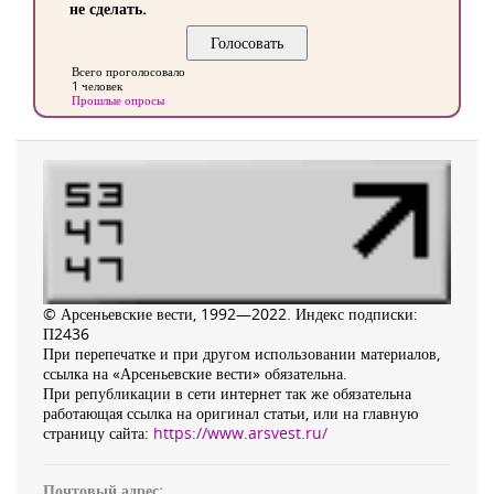
не сделать.
Всего проголосовало
1 человек
Прошлые опросы
© Арсеньевские вести, 1992—2022. Индекс подписки:
П2436
При перепечатке и при другом использовании материалов,
ссылка на «Арсеньевские вести» обязательна.
При републикации в сети интернет так же обязательна
работающая ссылка на оригинал статьи, или на главную
страницу сайта:
https://www.arsvest.ru/
Почтовый адрес: