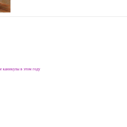
ие каникулы в этом году