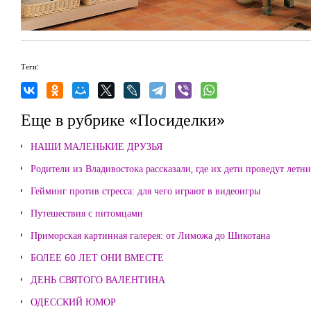
Теги:
Еще в рубрике «Посиделки»
НАШИ МАЛЕНЬКИЕ ДРУЗЬЯ
Родители из Владивостока рассказали, где их дети проведут летн
Гейминг против стресса: для чего играют в видеоигры
Путешествия с питомцами
Приморская картинная галерея: от Лиможа до Шикотана
БОЛЕЕ 60 ЛЕТ ОНИ ВМЕСТЕ
ДЕНЬ СВЯТОГО ВАЛЕНТИНА
ОДЕССКИЙ ЮМОР