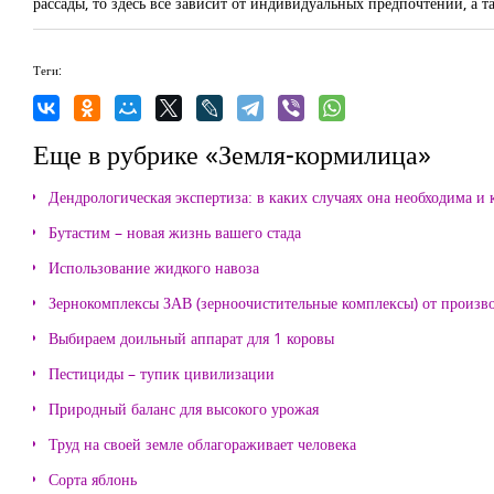
рассады, то здесь все зависит от индивидуальных предпочтений, а 
Теги:
Еще в рубрике «Земля-кормилица»
Дендрологическая экспертиза: в каких случаях она необходима и 
Бутастим – новая жизнь вашего стада
Использование жидкого навоза
Зернокомплексы ЗАВ (зерноочистительные комплексы) от произ
Выбираем доильный аппарат для 1 коровы
Пестициды – тупик цивилизации
Природный баланс для высокого урожая
Труд на своей земле облагораживает человека
Сорта яблонь