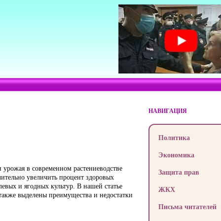
НАВИГАЦИЯ
Политика
Экономика
 урожая в современном растениеводстве
Защита прав
чительно увеличить процент здоровых
евых и ягодных культур. В нашей статье
ЖКХ
а также выделены преимущества и недостатки
Письма читателей