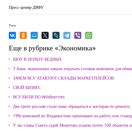
Пресс-центр ДВФУ
Теги:
Еще в рубрике «Экономика»
ШОУ В ПОЛЬЗУ БЕДНЫХ
Т-Банк: мошенники начали покупать готовые компании для обма
ЗАЧЕМ ВСУ АТАКУЮТ СКЛАДЫ МАРКЕТПЛЕЙСОВ
СВОЙ БИЗНЕС
ВСУ БИЛИ ПО Wildberries
Две трети россиян стали чаще обращаться к мастерам по ремонту
19% компаний во Владивостоке принимают на работу или стажи
У экс-главы Совета судей Момотова изъяли почти 100 объектов