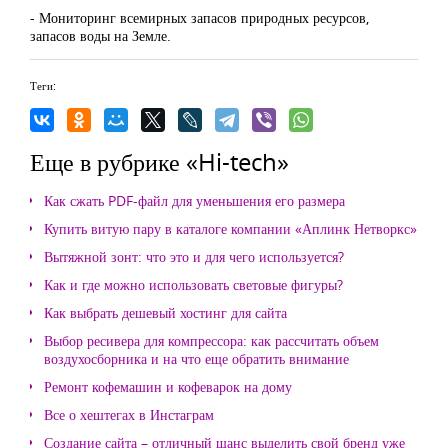
- Мониторинг всемирных запасов природных ресурсов,
запасов воды на Земле.
Теги:
Еще в рубрике «Hi-tech»
Как сжать PDF-файл для уменьшения его размера
Купить витую пару в каталоге компании «Аплинк Нетворкс»
Вытяжной зонт: что это и для чего используется?
Как и где можно использовать световые фигуры?
Как выбрать дешевый хостинг для сайта
Выбор ресивера для компрессора: как рассчитать объем
воздухосборника и на что еще обратить внимание
Ремонт кофемашин и кофеварок на дому
Все о хештегах в Инстаграм
Создание сайта – отличный шанс выделить свой бренд уже