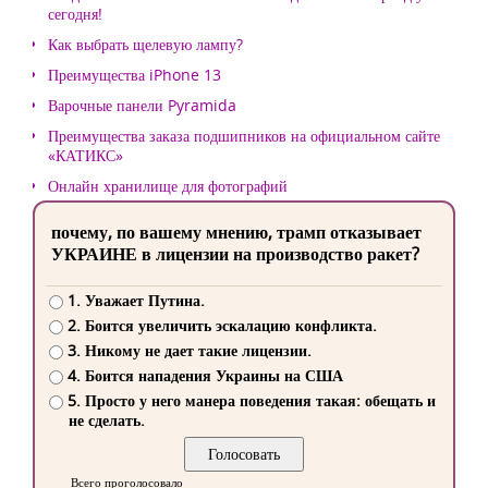
сегодня!
Как выбрать щелевую лампу?
Преимущества iPhone 13
Варочные панели Pyramida
Преимущества заказа подшипников на официальном сайте
«КАТИКС»
Онлайн хранилище для фотографий
почему, по вашему мнению, трамп отказывает
УКРАИНЕ в лицензии на производство ракет?
1. Уважает Путина.
2. Боится увеличить эскалацию конфликта.
3. Никому не дает такие лицензии.
4. Боится нападения Украины на США
5. Просто у него манера поведения такая: обещать и
не сделать.
Всего проголосовало