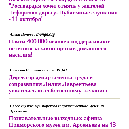
"Росгвардия хочет отнять у жителей
Лефортово дорогу. Публичные слушания
- 11 октября"
Алена Попова, change.org
Почти 400 000 человек поддерживают
петицию за закон против домашнего
насилия!
Новости Владивостока на VL.Ru
Директор департамента труда и
соцразвития Лилия Лаврентьева
уволилась по собственному желанию
Пресс-служба Приморского государственного музея им.
Арсеньева
Познавательные выходные: афиша
Приморского музея им. Арсеньева на 13-