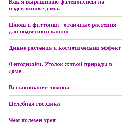
Как я выращиваю фаленопсисы на
подоконнике дома.
Плющ и фиттония - отличные растения
для подвесного кашпо
Дикие растения и косметический эффект
Фитодизайн. Уголок живой природы в
доме
Выращивание лимона
Целебная гвоздика
Чем полезен хрен