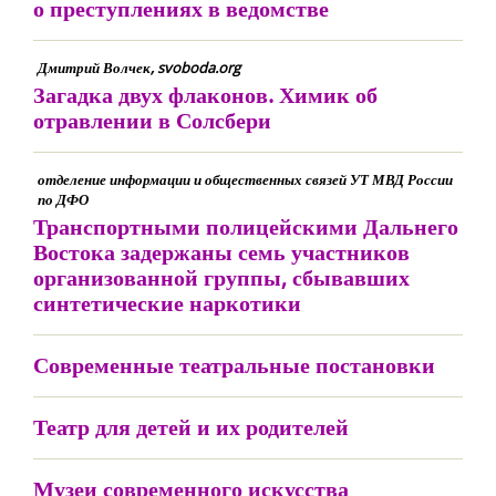
о преступлениях в ведомстве
Дмитрий Волчек, svoboda.org
Загадка двух флаконов. Химик об
отравлении в Солсбери
отделение информации и общественных связей УТ МВД России
по ДФО
Транспортными полицейскими Дальнего
Востока задержаны семь участников
организованной группы, сбывавших
синтетические наркотики
Современные театральные постановки
Театр для детей и их родителей
Музеи современного искусства