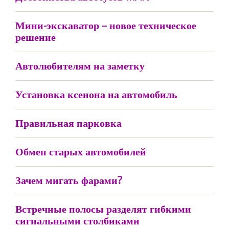
Мини-экскаватор – новое техническое
решение
Автолюбителям на заметку
Установка ксенона на автомобиль
Правильная парковка
Обмен старых автомобилей
Зачем мигать фарами?
Встречные полосы разделят гибкими
сигнальными столбиками