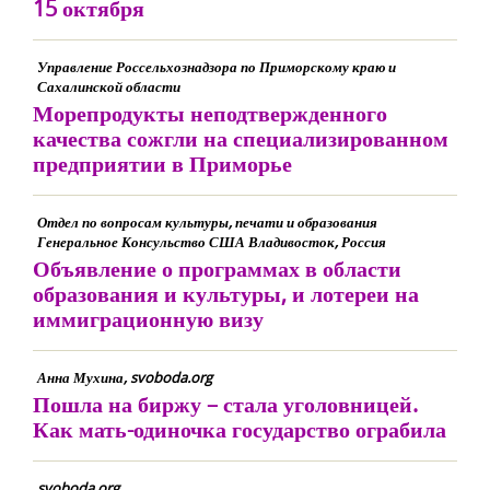
15 октября
Управление Россельхознадзора по Приморскому краю и
Сахалинской области
Морепродукты неподтвержденного
качества сожгли на специализированном
предприятии в Приморье
Отдел по вопросам культуры, печати и образования
Генеральное Консульство США Владивосток, Россия
Объявление о программах в области
образования и культуры, и лотереи на
иммиграционную визу
Анна Мухина, svoboda.org
Пошла на биржу – стала уголовницей.
Как мать-одиночка государство ограбила
svoboda.org