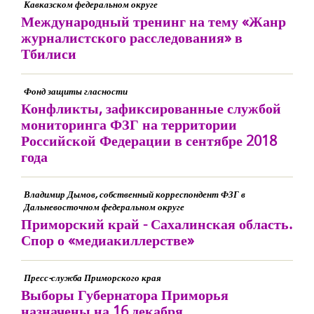
Кавказском федеральном округе
Международный тренинг на тему «Жанр
журналистского расследования» в
Тбилиси
Фонд защиты гласности
Конфликты, зафиксированные службой
мониторинга ФЗГ на территории
Российской Федерации в сентябре 2018
года
Владимир Дымов, собственный корреспондент ФЗГ в
Дальневосточном федеральном округе
Приморский край - Сахалинская область.
Спор о «медиакиллерстве»
Пресс-служба Приморского края
Выборы Губернатора Приморья
назначены на 16 декабря