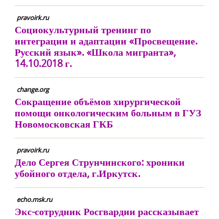
pravoirk.ru
Социокультурный тренинг по
интеграции и адаптации «Просвещение.
Русский язык». «Школа мигранта»,
14.10.2018 г.
change.org
Сокращение объёмов хирургической
помощи онкологическим больным в ГУЗ
Новомосковская ГКБ
pravoirk.ru
Дело Сергея Струнчинского: хроники
убойного отдела, г.Иркутск.
echo.msk.ru
Экс-сотрудник Росгвардии рассказывает