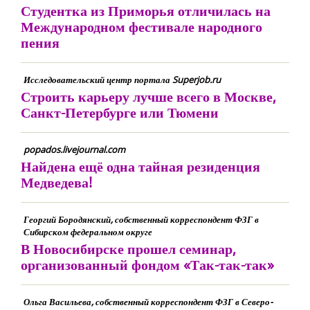
Студентка из Приморья отличилась на
Международном фестивале народного
пения
Исследовательский центр портала Superjob.ru
Строить карьеру лучше всего в Москве,
Санкт-Петербурге или Тюмени
popados.livejournal.com
Найдена ещё одна тайная резиденция
Медведева!
Георгий Бородянский, собственный корреспондент ФЗГ в
Сибирском федеральном округе
В Новосибирске прошел семинар,
организованный фондом «Так-так-так»
Ольга Васильева, собственный корреспондент ФЗГ в Северо-