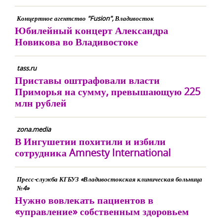
Концертное агентство "Fusion", Владивосток
Юбилейный концерт Александра
Новикова во Владивостоке
tass.ru
Приставы оштрафовали власти
Приморья на сумму, превышающую 225
млн рублей
zona.media
В Ингушетии похитили и избили
сотрудника Amnesty International
Пресс-служба КГБУЗ «Владивостокская клиническая больница
№4»
Нужно вовлекать пациентов в
«управление» собственным здоровьем