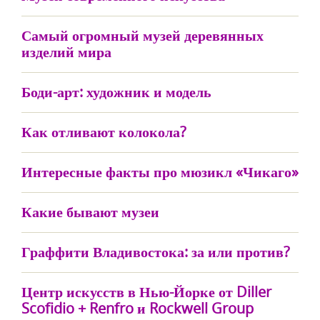
Самый огромный музей деревянных
изделий мира
Боди-арт: художник и модель
Как отливают колокола?
Интересные факты про мюзикл «Чикаго»
Какие бывают музеи
Граффити Владивостока: за или против?
Центр искусств в Нью-Йорке от Diller
Scofidio + Renfro и Rockwell Group