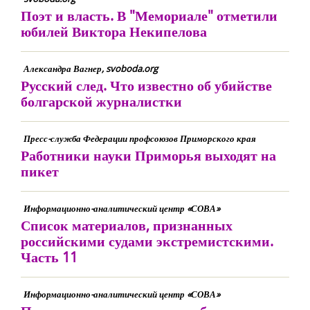
Поэт и власть. В "Мемориале" отметили
юбилей Виктора Некипелова
Александра Вагнер, svoboda.org
Русский след. Что известно об убийстве
болгарской журналистки
Пресс-служба Федерации профсоюзов Приморского края
Работники науки Приморья выходят на
пикет
Информационно-аналитический центр «СОВА»
Список материалов, признанных
российскими судами экстремистскими.
Часть 11
Информационно-аналитический центр «СОВА»