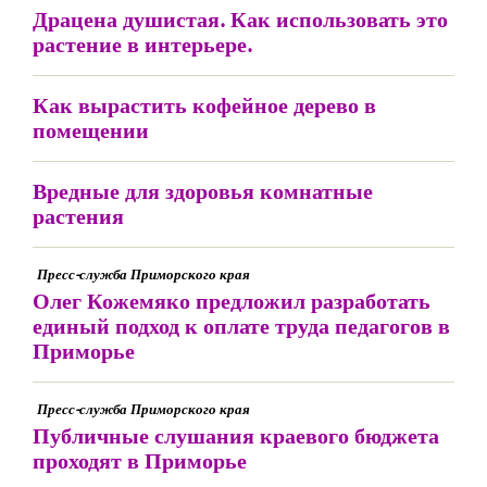
Драцена душистая. Как использовать это
растение в интерьере.
Как вырастить кофейное дерево в
помещении
Вредные для здоровья комнатные
растения
Пресс-служба Приморского края
Олег Кожемяко предложил разработать
единый подход к оплате труда педагогов в
Приморье
Пресс-служба Приморского края
Публичные слушания краевого бюджета
проходят в Приморье