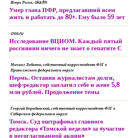
Игорь Рогов, oka.fm
Умер глава ПФР, предлагавший всем
жить и работать до 80+. Ему было 59 лет
cros.ru
Исследование ВЦИОМ. Каждый пятый
россиянин ничего не знает о гепатите С
Михаил Лобанов, собственный корреспондент ФЗГ в
Приволжском федеральном округе
Пермь. Оставив журналистам долги,
шеф-редактор заплатил себе и жене 5,8
млн рублей. Продолжение темы
Георгий Бородянский, собственный корреспондент ФЗГ в
Сибирском федеральном округе
Томск. Суд оштрафовал главного
редактора «Томской недели» за «участие
в несогласованной акции»