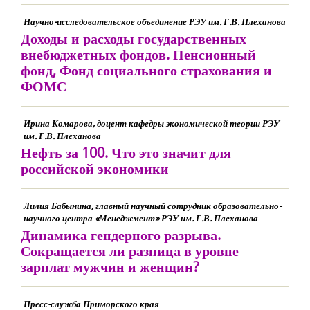
Научно-исследовательское объединение РЭУ им. Г.В. Плеханова
Доходы и расходы государственных
внебюджетных фондов. Пенсионный
фонд, Фонд социального страхования и
ФОМС
Ирина Комарова, доцент кафедры экономической теории РЭУ
им. Г.В. Плеханова
Нефть за 100. Что это значит для
российской экономики
Лилия Бабынина, главный научный сотрудник образовательно-
научного центра «Менеджмент» РЭУ им. Г.В. Плеханова
Динамика гендерного разрыва.
Сокращается ли разница в уровне
зарплат мужчин и женщин?
Пресс-служба Приморского края