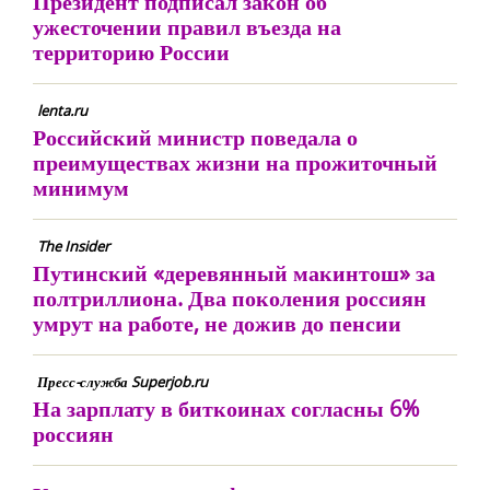
Президент подписал закон об
ужесточении правил въезда на
территорию России
lenta.ru
Российский министр поведала о
преимуществах жизни на прожиточный
минимум
The Insider
Путинский «деревянный макинтош» за
полтриллиона. Два поколения россиян
умрут на работе, не дожив до пенсии
Пресс-служба Superjob.ru
На зарплату в биткоинах согласны 6%
россиян