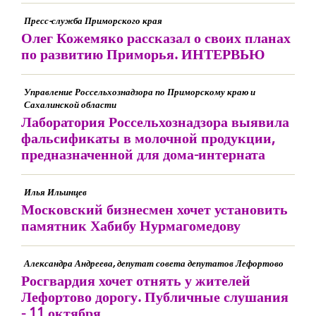
Пресс-служба Приморского края
Олег Кожемяко рассказал о своих планах
по развитию Приморья. ИНТЕРВЬЮ
Управление Россельхознадзора по Приморскому краю и
Сахалинской области
Лаборатория Россельхознадзора выявила
фальсификаты в молочной продукции,
предназначенной для дома-интерната
Илья Ильинцев
Московский бизнесмен хочет установить
памятник Хабибу Нурмагомедову
Александра Андреева, депутат совета депутатов Лефортово
Росгвардия хочет отнять у жителей
Лефортово дорогу. Публичные слушания
- 11 октября