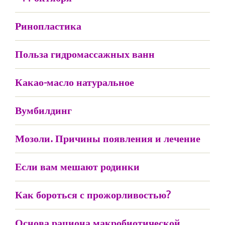
Ринопластика
Польза гидромассажных ванн
Какао-масло натуральное
Вумбилдинг
Мозоли. Причины появления и лечение
Если вам мешают родинки
Как бороться с прожорливостью?
Основа рациона макробиотической