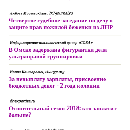
Любовь Мосеева-Элье, 7x7-journal.ru
Четвертое судебное заседание по делу о
защите прав пожилой беженки из ЛНР
Информационно-аналитический центр «СОВА»
В Омске задержана фигурантка дела
ультраправой группировки
Ирина Канторович, change.org
За невыплату зарплаты, присвоение
бюджетных денег - 2 года колонии
finexpertiza.ru
Отопительный сезон 2018: кто заплатит
больше?