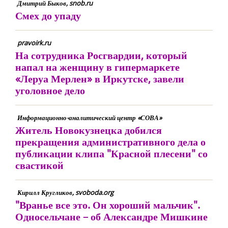
Дмитрий Быков, snob.ru
Смех до упаду
pravoirk.ru
На сотрудника Росгвардии, который
напал на женщину в гипермаркете
«Леруа Мерлен» в Иркутске, завели
уголовное дело
Информационно-аналитический центр «СОВА»
Житель Новокузнецка добился
прекращения административного дела о
публикации клипа "Красной плесени" со
свастикой
Кирилл Кругликов, svoboda.org
"Вранье все это. Он хороший мальчик".
Односельчане – об Александре Мишкине