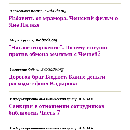
Александра Вагнер, svoboda.org
Избавить от мрамора. Чешский фильм о
Яне Палахе
Марк Крутов, svoboda.org
"Наглое вторжение". Почему ингуши
против обмена землями с Чечней?
Светлана Зобова, svoboda.org
Дорогой брат Бюджет. Какие деньги
расходует фонд Кадырова
Информационно-аналитический центр «СОВА»
Санкции в отношении сотрудников
библиотек. Часть 7
Информационно-аналитический центр «СОВА»