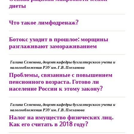
диеты
Что такое лимфодренаж?
Ботокс уходит в прошлое: морщины
разглаживают замораживанием
Галина Семенова, доцент кафедры бухгалтерского учета и
налогообложения РЭУ им. Г.В. Плеханова
Проблемы, связанные с повышением
пенсионного возраста. Готово ли
население России к этому закону?
Галина Семенова, доцент кафедры бухгалтерского учета и
налогообложения РЭУ им. Г.В. Плеханова
Налог на имущество физических лиц.
Как его считать в 2018 году?