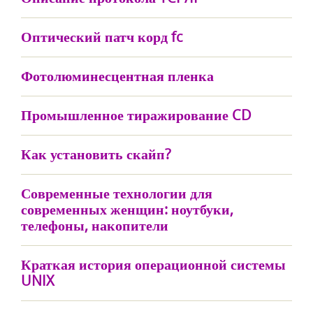
Оптический патч корд fc
Фотолюминесцентная пленка
Промышленное тиражирование CD
Как установить скайп?
Современные технологии для
современных женщин: ноутбуки,
телефоны, накопители
Краткая история операционной системы
UNIX