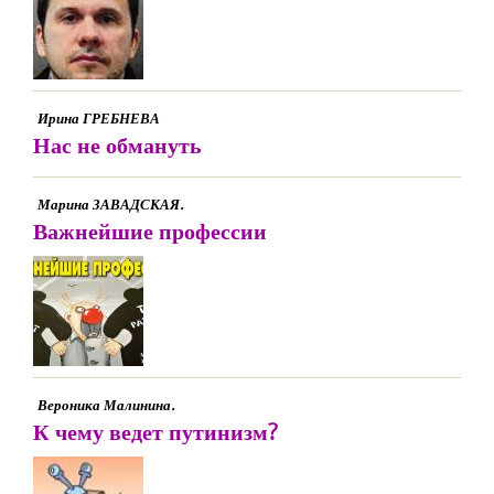
Ирина ГРЕБНЕВА
Нас не обмануть
Марина ЗАВАДСКАЯ.
Важнейшие профессии
Вероника Малинина.
К чему ведет путинизм?