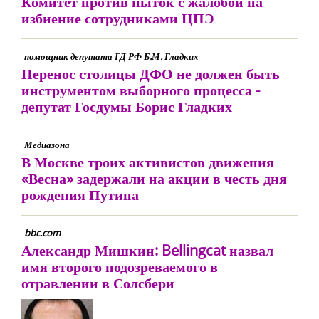
Комитет против пыток с жалобой на
избиение сотрудниками ЦПЭ
помощник депутата ГД РФ Б.М. Гладких
Перенос столицы ДФО не должен быть
инструментом выборного процесса -
депутат Госдумы Борис Гладких
Медиазона
В Москве троих активистов движения
«Весна» задержали на акции в честь дня
рождения Путина
bbc.com
Александр Мишкин: Bellingcat назвал
имя второго подозреваемого в
отравлении в Солсбери