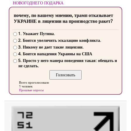
НОВОГОДНЕГО ПОДАРКА
почему, по вашему мнению, трамп отказывает
УКРАИНЕ в лицензии на производство ракет?
1. Уважает Путина.
2. Боится увеличить эскалацию конфликта.
3. Никому не дает такие лицензии.
4. Боится нападения Украины на США
5. Просто у него манера поведения такая: обещать и
не сделать.
Всего проголосовало
1 человек
Прошлые опросы