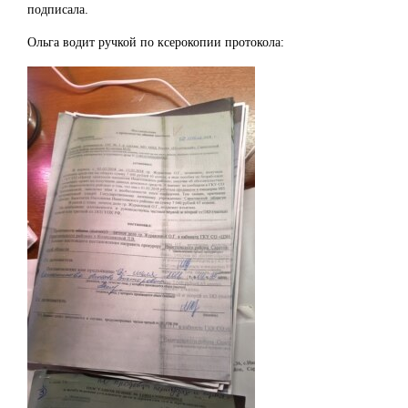
подписала.
Ольга водит ручкой по ксерокопии протокола: