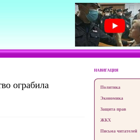
НАВИГАЦИЯ
тво ограбила
Политика
Экономика
Защита прав
ЖКХ
Письма читателей