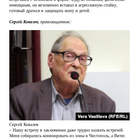
немощным, он мгновенно вставал в агрессивную стойку,
готовый драться и защищать жену и детей.
Сергей Ковалев
, правозащитник:
Сергей Ковалев
– Нашу встречу в заключении даже трудно назвать встречей.
Меня собирались конвоировать из зоны в Чистополь, а Витю