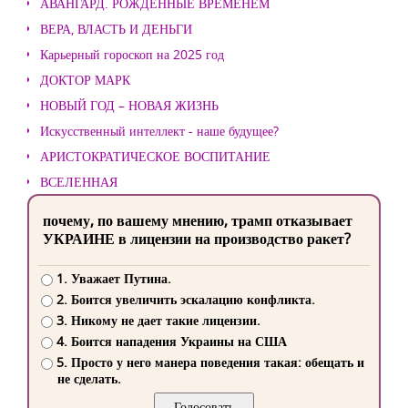
АВАНГАРД. РОЖДЕННЫЕ ВРЕМЕНЕМ
ВЕРА, ВЛАСТЬ И ДЕНЬГИ
Карьерный гороскоп на 2025 год
ДОКТОР МАРК
НОВЫЙ ГОД – НОВАЯ ЖИЗНЬ
Искусственный интеллект - наше будущее?
АРИСТОКРАТИЧЕСКОЕ ВОСПИТАНИЕ
ВСЕЛЕННАЯ
почему, по вашему мнению, трамп отказывает
УКРАИНЕ в лицензии на производство ракет?
1. Уважает Путина.
2. Боится увеличить эскалацию конфликта.
3. Никому не дает такие лицензии.
4. Боится нападения Украины на США
5. Просто у него манера поведения такая: обещать и
не сделать.