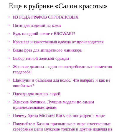
Еще в рубрике «Салон красоты»
ИЗ РОДА ГРАФОВ СТРОГАНОВЫХ
Нити для изделий из кожи
Будь на одной волне с BROWART!
Красивая и качественная одежда от производителя
Виды фрез для аппаратного маникюра
Выбор теплой женской одежды
Женские джинсы – один из востребованных элементов
гардероба!
Шампуни и бальзамы для волос. Что выбрать и как не
ошибиться?
Одежда для полных людей
Женские ботинки. Лучшие модели по самым
привлекательным ценам
Почему бренд Michael Kors так популярен в мире
Покупайте в Казани признанные в мире качественные
серебряные цепи мужские толстые и другие изделия из