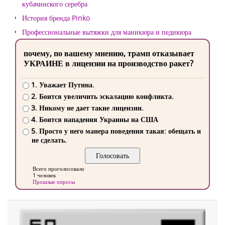
кубачинского серебра
История бренда Pinko
Профессиональные вытяжки для маникюра и педикюра
почему, по вашему мнению, трамп отказывает
УКРАИНЕ в лицензии на производство ракет?
1. Уважает Путина.
2. Боится увеличить эскалацию конфликта.
3. Никому не дает такие лицензии.
4. Боится нападения Украины на США
5. Просто у него манера поведения такая: обещать и
не сделать.
Всего проголосовало
1 человек
Прошлые опросы