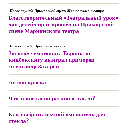
Пресс-служба Приморской сцены Мариинского театра
Благотворительный «Театральный урок»
для детей-сирот прошёл на Приморской
сцене Мариинского театра
Пресс-служба Приморского края
Золото» чемпионата Европы по
кикбоксингу выиграл приморец
Александр Захаров
Автопокраска
Что такое корпоративное такси?
Как выбрать зимний омыватель для
стекла?