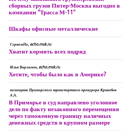
сборных грузов Питер-Москва выгодно в
компании "Трасса М-11"
Шкафы офисные металлические
СерпомПо, echo.msk.ru
Хватит кормить всех подряд
Илья Варламов, echo.msk.ru
Хотите, чтобы было как в Америке?
помощник Приморского транспортного прокурора Кривобок
А.А.
В Приморье в суд направлено уголовное
дело по факту незаконного перемещения
через таможенную границу наличных
денежных средств в крупном размере