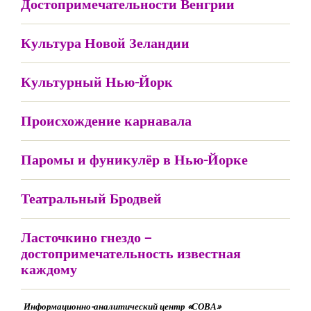
Достопримечательности Венгрии
Культура Новой Зеландии
Культурный Нью-Йорк
Происхождение карнавала
Паромы и фуникулёр в Нью-Йорке
Театральный Бродвей
Ласточкино гнездо –
достопримечательность известная
каждому
Информационно-аналитический центр «СОВА»