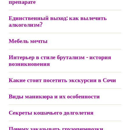
препарате
Единственный выход: как вылечить
алкоголизм?
Мебель мечты
Интерьер в стиле брутализм - история
возникновения
Какие стоит посетить экскурсии в Сочи
Виды маникюра и их особенности
Секреты кошачьего долголетия
Почему заказывать грузоперевозки