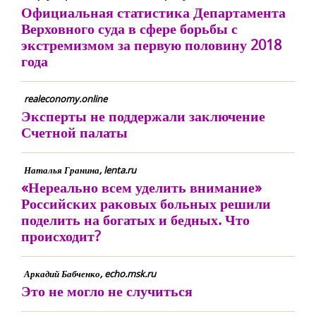
Официальная статистика Департамента
Верховного суда в сфере борьбы с
экстремизмом за первую половину 2018
года
realeconomy.online
Эксперты не поддержали заключение
Счетной палаты
Наталья Гранина, lenta.ru
«Нереально всем уделить внимание»
Российских раковых больных решили
поделить на богатых и бедных. Что
происходит?
Аркадий Бабченко, echo.msk.ru
Это не могло не случиться