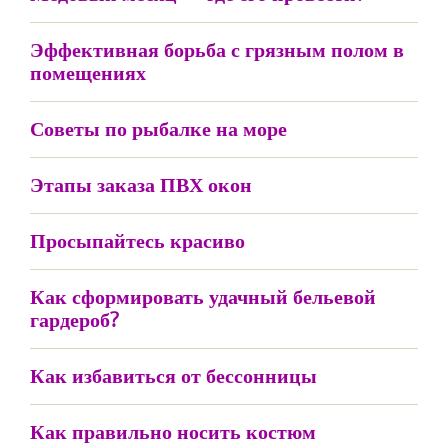
Эффективная борьба с грязным полом в
помещениях
Советы по рыбалке на море
Этапы заказа ПВХ окон
Просыпайтесь красиво
Как сформировать удачный бельевой
гардероб?
Как избавиться от бессонницы
Как правильно носить костюм