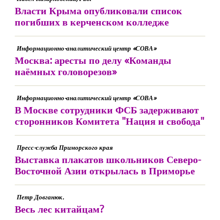
Власти Крыма опубликовали список
погибших в керченском колледже
Информационно-аналитический центр «СОВА»
Москва: аресты по делу «Команды
наёмных головорезов»
Информационно-аналитический центр «СОВА»
В Москве сотрудники ФСБ задерживают
сторонников Комитета "Нация и свобода"
Пресс-служба Приморского края
Выставка плакатов школьников Северо-
Восточной Азии открылась в Приморье
Петр Довганюк.
Весь лес китайцам?