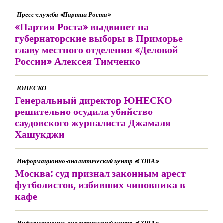
Пресс-служба «Партии Роста»
«Партия Роста» выдвинет на
губернаторские выборы в Приморье
главу местного отделения «Деловой
России» Алексея Тимченко
ЮНЕСКО
Генеральный директор ЮНЕСКО
решительно осудила убийство
саудовского журналиста Джамаля
Хашукджи
Информационно-аналитический центр «СОВА»
Москва: суд признал законным арест
футболистов, избивших чиновника в
кафе
Информационно-аналитический центр «СОВА»