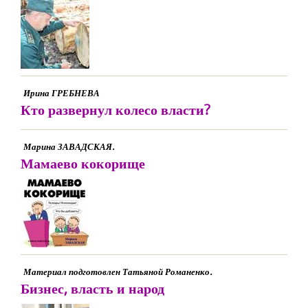
Ирина ГРЕБНЕВА
Кто развернул колесо власти?
Марина ЗАВАДСКАЯ.
Мамаево кокорище
Материал подготовлен Татьяной Романенко.
Бизнес, власть и народ