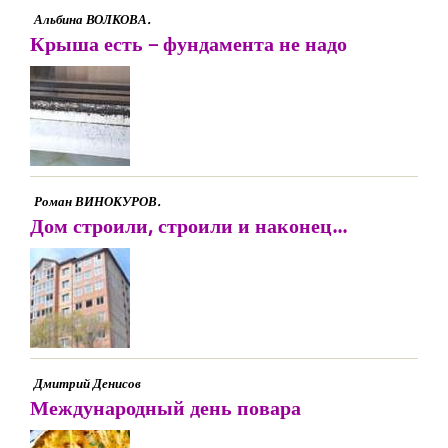
Альбина ВОЛКОВА.
Крыша есть – фундамента не надо
Роман ВИНОКУРОВ.
Дом строили, строили и наконец...
Дмитрий Денисов
Международный день повара