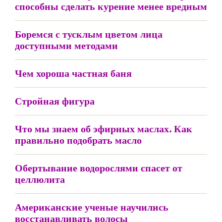
способны сделать курение менее вредным
Боремся с тусклым цветом лица
доступными методами
Чем хороша частная баня
Стройная фигура
Что мы знаем об эфирных маслах. Как
правильно подобрать масло
Обертывание водорослями спасет от
целлюлита
Американские ученые научились
восстанавливать волосы