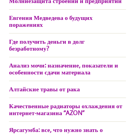
Молниезащита строений и предприятий
Евгения Медведева о будущих
поражениях
Где получить деньги в долг
безработному?
Анализ мочи: назначение, показатели и
особенности сдачи материала
Алтайские травы от рака
Качественные радиаторы охлаждения от
интернет-магазина “AZON”
Ярсагумба: все, что нужно знать о