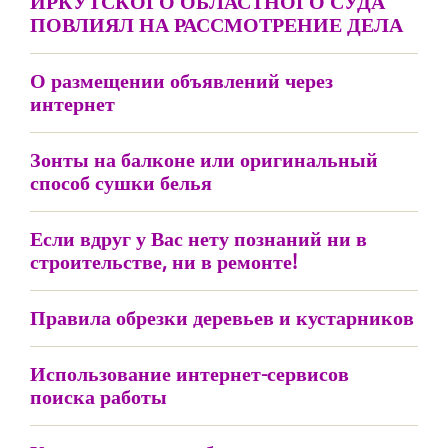
ИРКУТСКОГО ОБЛАСТНОГО СУДА
ПОВЛИЯЛ НА РАССМОТРЕНИЕ ДЕЛА
О размещении объявлений через
интернет
Зонты на балконе или оригинальный
способ сушки белья
Если вдруг у Вас нету познаний ни в
строительстве, ни в ремонте!
Правила обрезки деревьев и кустарников
Использование интернет-сервисов
поиска работы