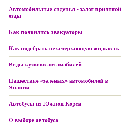
Автомобильные сиденья - залог приятной
езды
Как появились эвакуаторы
Как подобрать незамерзающую жидкость
Виды кузовов автомобилей
Нашествие «зеленых» автомобилей в
Японии
Автобусы из Южной Кореи
О выборе автобуса