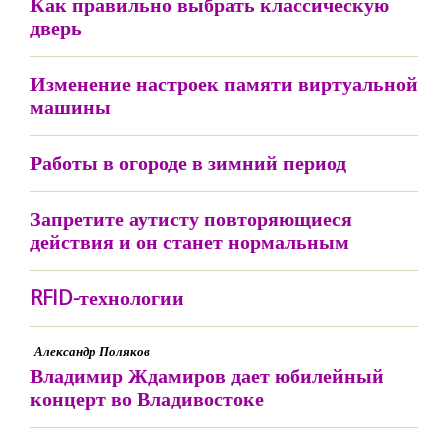
Как правильно выбрать классическую
дверь
Изменение настроек памяти виртуальной
машины
Работы в огороде в зимний период
Запретите аутисту повторяющиеся
действия и он станет нормальным
RFID-технологии
Александр Поляков
Владимир Ждамиров дает юбилейный
концерт во Владивостоке