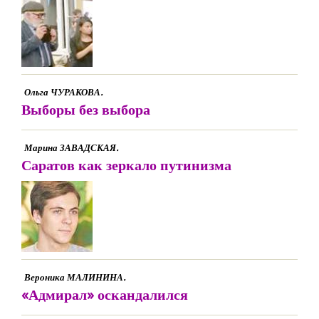
Ольга ЧУРАКОВА.
Выборы без выбора
Марина ЗАВАДСКАЯ.
Саратов как зеркало путинизма
Вероника МАЛИНИНА.
«Адмирал» оскандалился