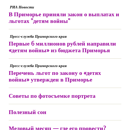
РИА Новости
В Приморье приняли закон о выплатах и
льготах "детям войны"
Пресс-служба Приморского края
Первые 6 миллионов рублей направили
«детям войны» из бюджета Приморья
Пресс-служба Приморского края
Перечень льгот по закону о «детях
войны» утвержден в Приморье
Советы по фотосъемке портрета
Полезный сон
Медовый месяц — где его провести?