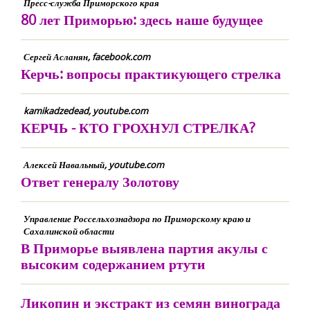
Пресс-служба Приморского края
80 лет Приморью: здесь наше будущее
Сергей Асланян, facebook.com
Керчь: вопросы практикующего стрелка
kamikadzedead, youtube.com
КЕРЧЬ - КТО ГРОХНУЛ СТРЕЛКА?
Алексей Навальный, youtube.com
Ответ генералу Золотову
Управление Россельхознадзора по Приморскому краю и
Сахалинской области
В Приморье выявлена партия акулы с
высоким содержанием ртути
Ликопин и экстракт из семян винограда