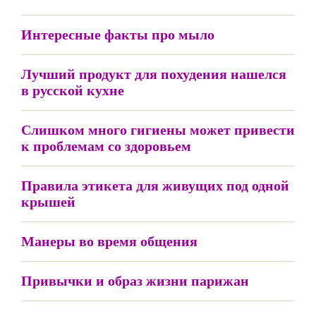
Интересные факты про мыло
Лучший продукт для похудения нашелся
в русской кухне
Слишком много гигиены может привести
к проблемам со здоровьем
Правила этикета для живущих под одной
крышей
Манеры во время общения
Привычки и образ жизни парижан