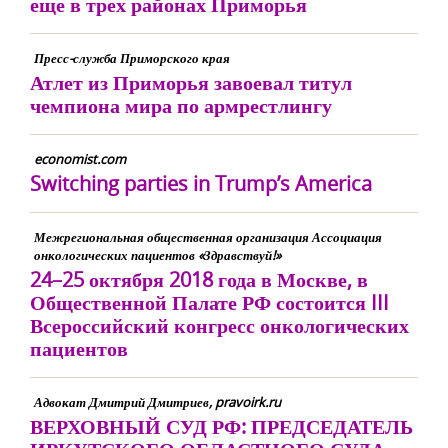
еще в трех районах Приморья
Пресс-служба Приморского края
Атлет из Приморья завоевал титул
чемпиона мира по армрестлингу
economist.com
Switching parties in Trump’s America
Межрегиональная общественная организация Ассоциация
онкологических пациентов «Здравствуй!»
24–25 октября 2018 года в Москве, в
Общественной Палате РФ состоится III
Всероссийский конгресс онкологических
пациентов
Адвокат Дмитрий Дмитриев, pravoirk.ru
ВЕРХОВНЫЙ СУД РФ: ПРЕДСЕДАТЕЛЬ