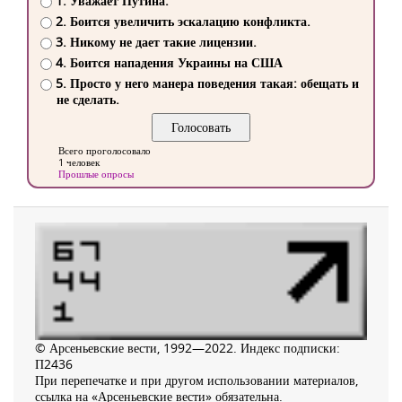
1. Уважает Путина.
2. Боится увеличить эскалацию конфликта.
3. Никому не дает такие лицензии.
4. Боится нападения Украины на США
5. Просто у него манера поведения такая: обещать и
не сделать.
Всего проголосовало
1 человек
Прошлые опросы
© Арсеньевские вести, 1992—2022. Индекс подписки:
П2436
При перепечатке и при другом использовании материалов,
ссылка на «Арсеньевские вести» обязательна.