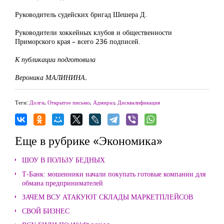
Руководитель судейских бригад Шешера Д.
Руководители хоккейных клубов и общественности
Приморского края – всего 236 подписей.
К публикации подготовила
Вероника МАЛИНИНА.
Теги:
Долги
,
Открытое письмо
,
Адмирал
,
Дисквалификация
Еще в рубрике «Экономика»
ШОУ В ПОЛЬЗУ БЕДНЫХ
Т-Банк: мошенники начали покупать готовые компании для
обмана предпринимателей
ЗАЧЕМ ВСУ АТАКУЮТ СКЛАДЫ МАРКЕТПЛЕЙСОВ
СВОЙ БИЗНЕС