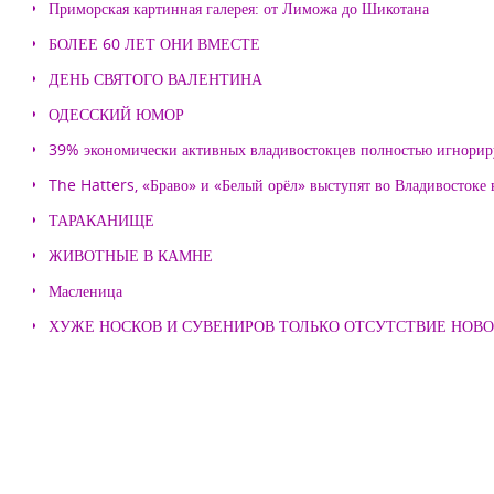
Приморская картинная галерея: от Лиможа до Шикотана
БОЛЕЕ 60 ЛЕТ ОНИ ВМЕСТЕ
ДЕНЬ СВЯТОГО ВАЛЕНТИНА
ОДЕССКИЙ ЮМОР
39% экономически активных владивостокцев полностью игнорир
The Hatters, «Браво» и «Белый орёл» выступят во Владивостоке
ТАРАКАНИЩЕ
ЖИВОТНЫЕ В КАМНЕ
Масленица
ХУЖЕ НОСКОВ И СУВЕНИРОВ ТОЛЬКО ОТСУТСТВИЕ НОВ