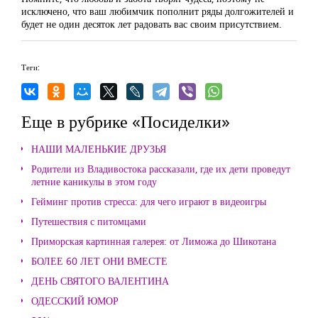
исключено, что ваш любимчик пополнит ряды долгожителей и
будет не один десяток лет радовать вас своим присутствием.
Теги:
Еще в рубрике «Посиделки»
НАШИ МАЛЕНЬКИЕ ДРУЗЬЯ
Родители из Владивостока рассказали, где их дети проведут
летние каникулы в этом году
Гейминг против стресса: для чего играют в видеоигры
Путешествия с питомцами
Приморская картинная галерея: от Лиможа до Шикотана
БОЛЕЕ 60 ЛЕТ ОНИ ВМЕСТЕ
ДЕНЬ СВЯТОГО ВАЛЕНТИНА
ОДЕССКИЙ ЮМОР