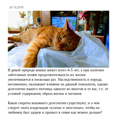
26.10.2018
В дикой природе кошки живут всего 4-5 лет, а при наличии
заботливых хозяев продолжительность их жизни
увеличивается в несколько раз. Наследственность и порода,
несомненно, оказывают влияние на данный показатель, однако
долголетие вашего питомца зависит во многом и от вас, т.е. от
условий содержания, образа жизни и питания.
Какие секреты кошачьего долголетия существуют, и о чем
следует знать владельцам «усатых и хвостатых», чтобы их
любимец был здоров и прожил в семье как можно дольше?