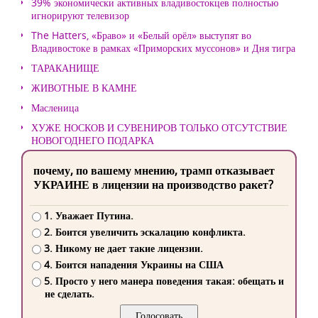
39% экономически активных владивостокцев полностью
игнорируют телевизор
The Hatters, «Браво» и «Белый орёл» выступят во
Владивостоке в рамках «Приморских муссонов» и Дня тигра
ТАРАКАНИЩЕ
ЖИВОТНЫЕ В КАМНЕ
Масленица
ХУЖЕ НОСКОВ И СУВЕНИРОВ ТОЛЬКО ОТСУТСТВИЕ
НОВОГОДНЕГО ПОДАРКА
почему, по вашему мнению, трамп отказывает
УКРАИНЕ в лицензии на производство ракет?
1. Уважает Путина.
2. Боится увеличить эскалацию конфликта.
3. Никому не дает такие лицензии.
4. Боится нападения Украины на США
5. Просто у него манера поведения такая: обещать и
не сделать.