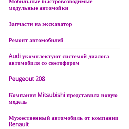
Мобильные быстровозводимые
модульные автомойки
Запчасти на экскаватор
Ремонт автомобилей
Audi укомплектуют системой диалога
автомобиля со светофором
Peugeout 208
Компания Mitsubishi представила новую
модель
Мужественный автомобиль от компании
Renault