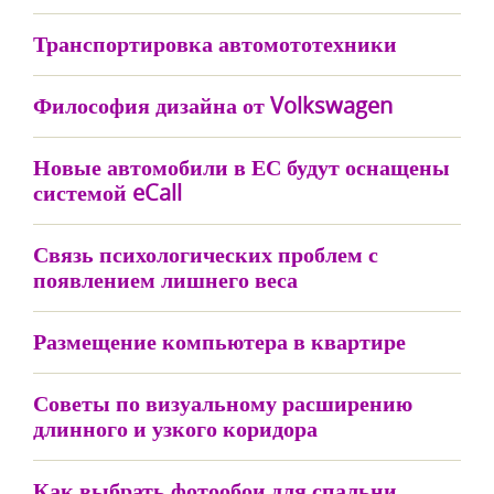
Транспортировка автомототехники
Философия дизайна от Volkswagen
Новые автомобили в ЕС будут оснащены
системой eCall
Связь психологических проблем с
появлением лишнего веса
Размещение компьютера в квартире
Советы по визуальному расширению
длинного и узкого коридора
Как выбрать фотообои для спальни