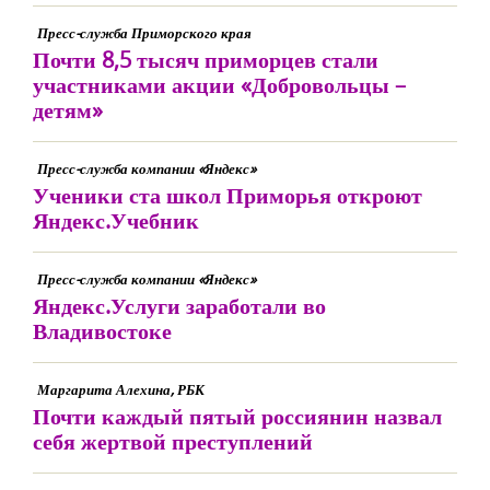
Пресс-служба Приморского края
Почти 8,5 тысяч приморцев стали
участниками акции «Добровольцы –
детям»
Пресс-служба компании «Яндекс»
Ученики ста школ Приморья откроют
Яндекс.Учебник
Пресс-служба компании «Яндекс»
Яндекс.Услуги заработали во
Владивостоке
Маргарита Алехина, РБК
Почти каждый пятый россиянин назвал
себя жертвой преступлений