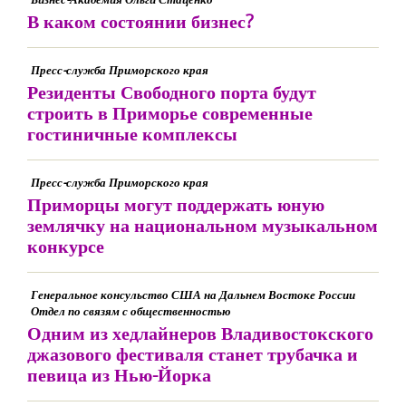
В каком состоянии бизнес?
Пресс-служба Приморского края
Резиденты Свободного порта будут
строить в Приморье современные
гостиничные комплексы
Пресс-служба Приморского края
Приморцы могут поддержать юную
землячку на национальном музыкальном
конкурсе
Генеральное консульство США на Дальнем Востоке России
Отдел по связям с общественностью
Одним из хедлайнеров Владивостокского
джазового фестиваля станет трубачка и
певица из Нью-Йорка