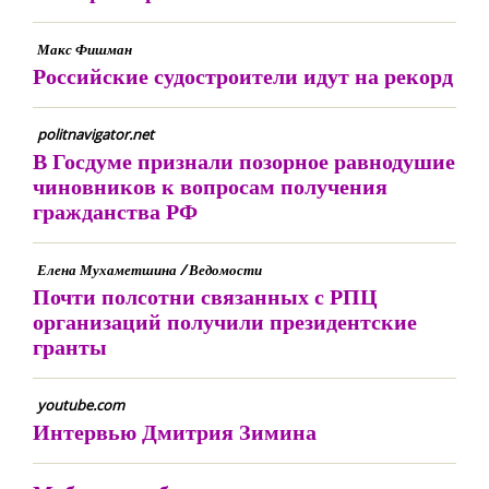
Макс Фишман
Российские судостроители идут на рекорд
politnavigator.net
В Госдуме признали позорное равнодушие
чиновников к вопросам получения
гражданства РФ
Елена Мухаметшина / Ведомости
Почти полсотни связанных с РПЦ
организаций получили президентские
гранты
youtube.com
Интервью Дмитрия Зимина