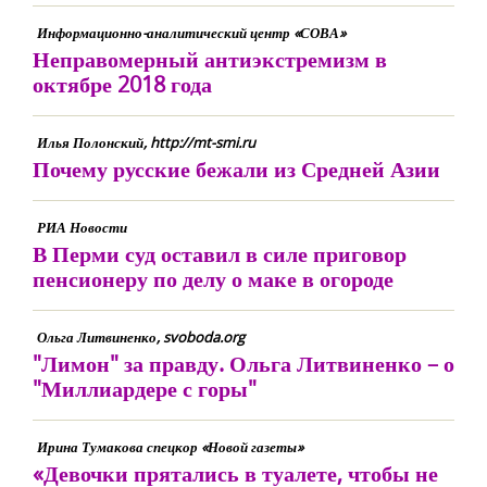
Информационно-аналитический центр «СОВА»
Неправомерный антиэкстремизм в
октябре 2018 года
Илья Полонский, http://mt-smi.ru
Почему русские бежали из Средней Азии
РИА Новости
В Перми суд оставил в силе приговор
пенсионеру по делу о маке в огороде
Ольга Литвиненко, svoboda.org
"Лимон" за правду. Ольга Литвиненко – о
"Миллиардере с горы"
Ирина Тумакова спецкор «Новой газеты»
«Девочки прятались в туалете, чтобы не