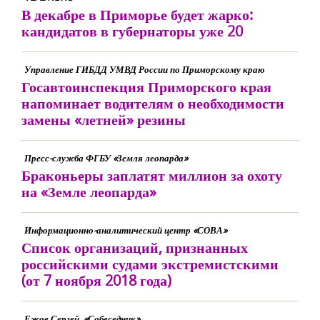
В декабре в Приморье будет жарко:
кандидатов в губернаторы уже 20
Управление ГИБДД УМВД России по Приморскому краю
Госавтоинспекция Приморского края
напоминает водителям о необходимости
замены «летней» резины
Пресс-служба ФГБУ «Земля леопарда»
Браконьеры заплатят миллион за охоту
на «Земле леопарда»
Информационно-аналитический центр «СОВА»
Список организаций, признанных
российскими судами экстремистскими
(от 7 ноября 2018 года)
Ежов Сергей, «Собеседник»