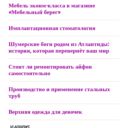
Мебель эконм-класса в магазине
«Мебельный берег»
Имплантационная стоматология
Шумерские боги родом из Атлантиды:
история, которая перевернёт ваш мир
Стоит ли ремонтировать айфон
самостоятельно
Производство и применение стальных
труб
Верхняя одежда для девочек
VLADNEWS