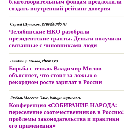
благотворительным фондам предложили
создать внутренний рейтинг доверия
Сергей Шумаков, pravdaurfo.ru
Челябинские НКО разобрали
президентские гранты. Деньги получили
связанные с чиновниками люди
Владимир Милов, theins.ru
Борьба с тенью. Владимир Милов
объясняет, что стоит за ложью о
рекордном росте зарплат в России
Любовь Мосеева-Элье, kaluga-zaprava.ru
Конференция «СОБИРАНИЕ НАРОДА:
переселение соотечественников в Россию:
проблемы законодательства и практики
его применения»