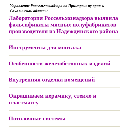
Управление Россельхознадзора по Приморскому краю и
Сахалинской области
Лаборатория Россельхознадзора выявила
фальсификаты мясных полуфабрикатов
производителя из Надеждинского района
Инструменты для монтажа
Особенности железобетонных изделий
Внутренняя отделка помещений
Окрашиваем керамику, стекло и
пластмассу
Потолочные системы