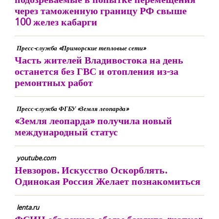
через таможенную границу РФ свыше
100 желез кабарги
Пресс-служба «Приморские тепловые сети»
Часть жителей Владивостока на день
останется без ГВС и отопления из-за
ремонтных работ
Пресс-служба ФГБУ «Земля леопарда»
«Земля леопарда» получила новый
международный статус
youtube.com
Невзоров. Искусство Оскорблять.
Одинокая Россия Желает познакомиться
lenta.ru