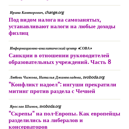
Ирина Канторович, change.org
Под видом налога на самозанятых,
устанавливают налоги на любые доходы
физлиц
Информационно-аналитический центр «СОВА»
Санкции в отношении руководителей
образовательных учреждений. Часть 8
Любовь Чижова, Наталья Джанполадова, svoboda.org
"Конфликт надоел": ингуши прекратили
митинг против раздела с Чечней
Ярослав Шимов, svoboda.org
"Скрепы" на пол-Европы. Как европейцы
разделились на либералов и
консерваторов