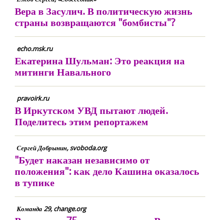
Вера в Засулич. В политическую жизнь
страны возвращаются "бомбисты"?
echo.msk.ru
Екатерина Шульман: Это реакция на
митинги Навального
pravoirk.ru
В Иркутском УВД пытают людей.
Поделитесь этим репортажем
Сергей Добрынин, svoboda.org
"Будет наказан независимо от
положения": как дело Кашина оказалось
в тупике
Команда 29, change.org