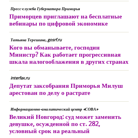
Пресс-служба Губернатора Приморья
Приморцев приглашают на бесплатные
вебинары по цифровой экономике
Татьяна Терешина, gosrf.ru
Кого вы обманываете, господин
Министр? Как работает прогрессивная
шкала налогооблажения в других странах
interfax.ru
Депутат заксобрания Приморья Милуш
арестован по делу о растрате
Информационно-аналитический центр «СОВА»
Великий Новгород: суд может заменить
девушке, осужденной по ст. 282,
условный срок на реальный