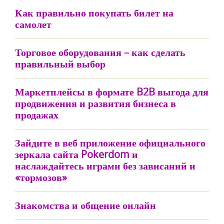
Как правильно покупать билет на
самолет
Торговое оборудования – как сделать
правильный выбор
Маркетплейсы в формате B2B выгода для
продвижения и развития бизнеса в
продажах
Зайдите в веб приложение официального
зеркала сайта Pokerdom и
наслаждайтесь играми без зависаний и
«тормозов»
Знакомства и общение онлайн