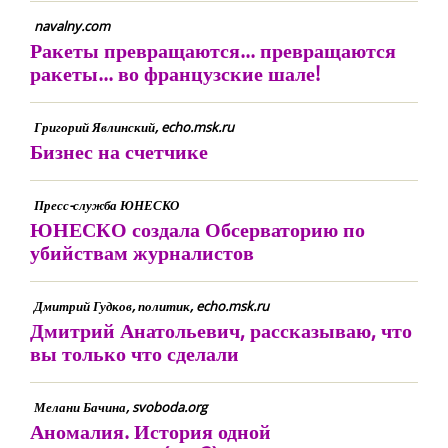
navalny.com
Ракеты превращаются... превращаются
ракеты... во французские шале!
Григорий Явлинский, echo.msk.ru
Бизнес на счетчике
Пресс-служба ЮНЕСКО
ЮНЕСКО создала Обсерваторию по
убийствам журналистов
Дмитрий Гудков, политик, echo.msk.ru
Дмитрий Анатольевич, рассказываю, что
вы только что сделали
Мелани Бачина, svoboda.org
Аномалия. История одной