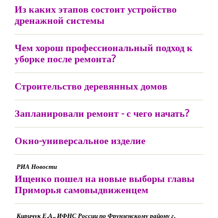
Из каких этапов состоит устройство
дренажной системы
Чем хорош профессиональный подход к
уборке после ремонта?
Строительство деревянных домов
Запланировали ремонт - с чего начать?
Окно-универсальное изделие
РИА Новости
Ищенко пошел на новые выборы главы
Приморья самовыдвиженцем
Киричук Е.А., ИФНС России по Фрунзенскому району г.