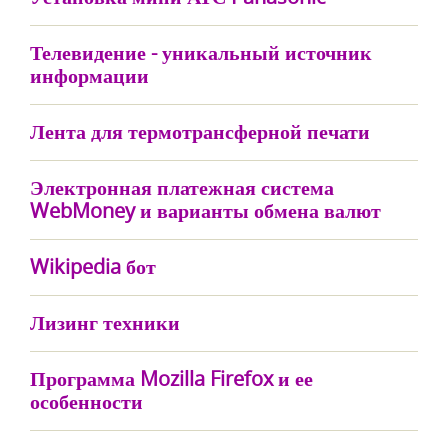
Телевидение - уникальный источник
информации
Лента для термотрансферной печати
Электронная платежная система
WebMoney и варианты обмена валют
Wikipedia бот
Лизинг техники
Программа Mozilla Firefox и ее
особенности