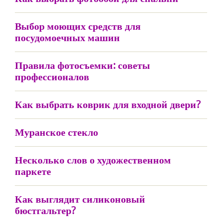
Выбор моющих средств для
посудомоечных машин
Правила фотосъемки: советы
профессионалов
Как выбрать коврик для входной двери?
Муранское стекло
Несколько слов о художественном
паркете
Как выглядит силиконовый
бюстгальтер?