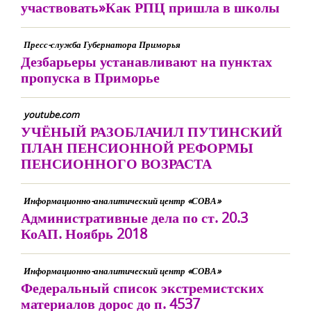
участвовать»Как РПЦ пришла в школы
Пресс-служба Губернатора Приморья
Дезбарьеры устанавливают на пунктах
пропуска в Приморье
youtube.com
УЧЁНЫЙ РАЗОБЛАЧИЛ ПУТИНСКИЙ
ПЛАН ПЕНСИОННОЙ РЕФОРМЫ
ПЕНСИОННОГО ВОЗРАСТА
Информационно-аналитический центр «СОВА»
Административные дела по ст. 20.3
КоАП. Ноябрь 2018
Информационно-аналитический центр «СОВА»
Федеральный список экстремистских
материалов дорос до п. 4537