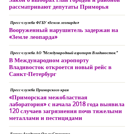
рассматривают депутаты Приморья
Пресс-служба ФГБУ «Земля леопарда»
Вооруженный нарушитель задержан на
«Земле леопарда»
Пресс-служба АО "Международный аэропорт Владивосток"
В Международном аэропорту
Владивосток откроется новый рейс в
Санкт-Петербург
Пресс-служба Приморского края
«Приморская межобластная
лаборатория» с начала 2018 года выявила
120 случаев загрязнения почв тяжелыми
металлами и пестицидами
Бизнес-Академия Ольги Стаценко