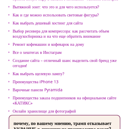
Вытяжной зонт: что это и для чего используется?
Как и где можно использовать световые фигуры?
Как выбрать дешевый хостинг для сайта
Выбор ресивера для компрессора: как рассчитать объем
воздухосборника и на что еще обратить внимание
Ремонт кофемашин и кофеварок на дому
Все о хештегах в Инстаграм
Создание сайта – отличный шанс выделить свой бренд уже
сегодня!
Как выбрать щелевую лампу?
Преимущества iPhone 13
Варочные панели Pyramida
Преимущества заказа подшипников на официальном сайте
«КАТИКС»
Онлайн хранилище для фотографий
почему, по вашему мнению, трамп отказывает