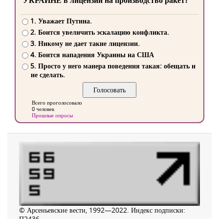
УКРАИНЕ в лицензии на производство ракет?
1. Уважает Путина.
2. Боится увеличить эскалацию конфликта.
3. Никому не дает такие лицензии.
4. Боится нападения Украины на США
5. Просто у него манера поведения такая: обещать и
не сделать.
Всего проголосовало
0 человек
Прошлые опросы
© Арсеньевские вести, 1992—2022. Индекс подписки:
П2436