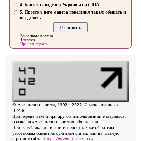
4. Боится нападения Украины на США
5. Просто у него манера поведения такая: обещать и
не сделать.
Всего проголосовало
1 человек
Прошлые опросы
© Арсеньевские вести, 1992—2022. Индекс подписки:
П2436
При перепечатке и при другом использовании материалов,
ссылка на «Арсеньевские вести» обязательна.
При републикации в сети интернет так же обязательна
работающая ссылка на оригинал статьи, или на главную
страницу сайта:
https://www.arsvest.ru/