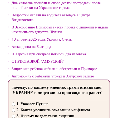
Два человека погибли и около десяти пострадали после
ночной атаки на Украинские города
Подростки напали на водителя автобуса в центре
Владивостока
В Заксобрание Приморья внесен проект о лишении мандата
независимого депутата Шульги
13 апреля 2025 года, Украина, Сумы.
Атака дрона на Белгород
В Херсоне при обстреле погибли два человека
С ПРИСТАВКОЙ "АМУРСКИЙ"
Защитника ребенка избили и обстреляли в Приморье
Автомобиль с рыбаками утонул в Амурском заливе
почему, по вашему мнению, трамп отказывает
УКРАИНЕ в лицензии на производство ракет?
1. Уважает Путина.
2. Боится увеличить эскалацию конфликта.
3. Никому не дает такие лицензии.