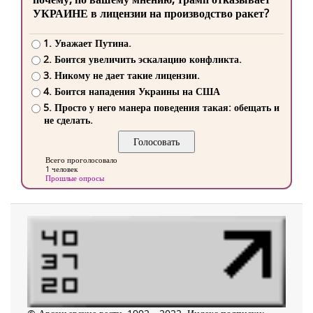
УКРАИНЕ в лицензии на производство ракет?
1. Уважает Путина.
2. Боится увеличить эскалацию конфликта.
3. Никому не дает такие лицензии.
4. Боится нападения Украины на США
5. Просто у него манера поведения такая: обещать и
не сделать.
Всего проголосовало
1 человек
Прошлые опросы