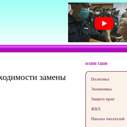
НАВИГАЦИЯ
бходимости замены
Политика
Экономика
Защита прав
ЖКХ
Письма читателей