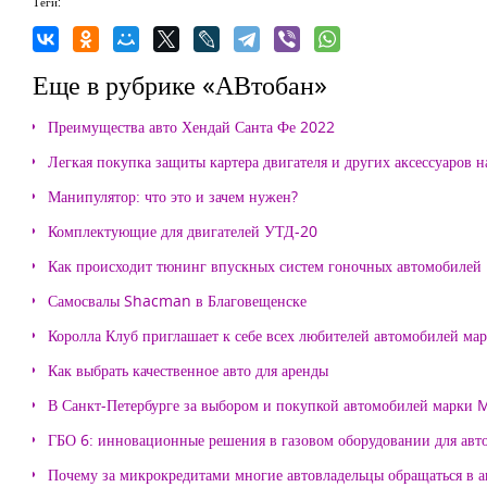
Теги:
Еще в рубрике «АВтобан»
Преимущества авто Хендай Санта Фе 2022
Легкая покупка защиты картера двигателя и других аксессуаров н
Манипулятор: что это и зачем нужен?
Комплектующие для двигателей УТД-20
Как происходит тюнинг впускных систем гоночных автомобилей
Самосвалы Shacman в Благовещенске
Королла Клуб приглашает к себе всех любителей автомобилей ма
Как выбрать качественное авто для аренды
В Санкт-Петербурге за выбором и покупкой автомобилей марки
ГБО 6: инновационные решения в газовом оборудовании для авт
Почему за микрокредитами многие автовладельцы обращаться в 