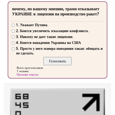
почему, по вашему мнению, трамп отказывает
УКРАИНЕ в лицензии на производство ракет?
1. Уважает Путина.
2. Боится увеличить эскалацию конфликта.
3. Никому не дает такие лицензии.
4. Боится нападения Украины на США
5. Просто у него манера поведения такая: обещать и
не сделать.
Всего проголосовало
1 человек
Прошлые опросы