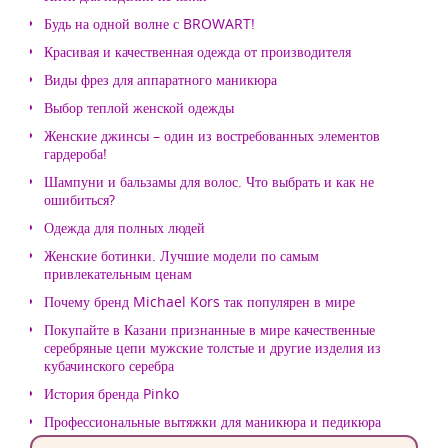
Будь на одной волне с BROWART!
Красивая и качественная одежда от производителя
Виды фрез для аппаратного маникюра
Выбор теплой женской одежды
Женские джинсы – один из востребованных элементов
гардероба!
Шампуни и бальзамы для волос. Что выбрать и как не
ошибиться?
Одежда для полных людей
Женские ботинки. Лучшие модели по самым
привлекательным ценам
Почему бренд Michael Kors так популярен в мире
Покупайте в Казани признанные в мире качественные
серебряные цепи мужские толстые и другие изделия из
кубачинского серебра
История бренда Pinko
Профессиональные вытяжки для маникюра и педикюра