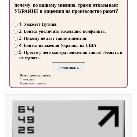
почему, по вашему мнению, трамп отказывает
УКРАИНЕ в лицензии на производство ракет?
1. Уважает Путина.
2. Боится увеличить эскалацию конфликта.
3. Никому не дает такие лицензии.
4. Боится нападения Украины на США
5. Просто у него манера поведения такая: обещать и
не сделать.
Всего проголосовало
1 человек
Прошлые опросы