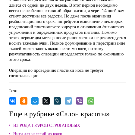
длится от одной до двух недель. В этот период необходимо
вести не особенно активный образ жизни, а через 14 дней вам
станут доступны все радости. Но даже после окончания
реабилитационного срока потребуется выполнение некоторых
предписаний пластического хирурга в отношении физических
упражнений и определенных продуктов питания. Помимо
этого, первые два месяца после ринопластики не рекомендуется
носить тяжелые очки. Полное формирование и перестраивание
тканей может занять около шести месяцев, поэтому
результативность операции определяется только по окончанию
этого срока.
Операция по проведению пластики носа не требует
госпитализации.
Теги:
Еще в рубрике «Салон красоты»
ИЗ РОДА ГРАФОВ СТРОГАНОВЫХ
Нити для изделий из кожи