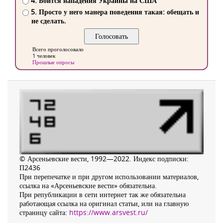
4. Боится нападения Украины на США
5. Просто у него манера поведения такая: обещать и
не сделать.
Всего проголосовало
1 человек
Прошлые опросы
© Арсеньевские вести, 1992—2022. Индекс подписки:
П2436
При перепечатке и при другом использовании материалов,
ссылка на «Арсеньевские вести» обязательна.
При републикации в сети интернет так же обязательна
работающая ссылка на оригинал статьи, или на главную
страницу сайта:
https://www.arsvest.ru/