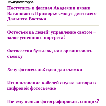
www.primorsky.ru
Поступить в филиал Академии имени
Вагановой в Приморье смогут дети всего
Дальнего Востока
Фотосъемка людей: управление светом –
залог успешного портрета!
Фотосессия бутылок, как организовать
съемку
Хочу фотосессию: идеи для съемки
Использование кабелей спуска затвора в
цифровой фотосъемке
Почему нельзя фотографировать спящих?