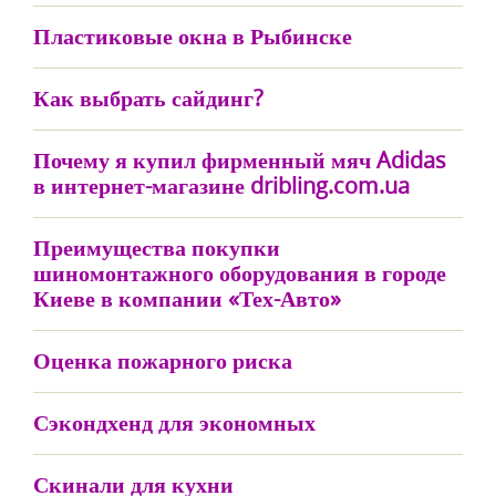
Пластиковые окна в Рыбинске
Как выбрать сайдинг?
Почему я купил фирменный мяч Adidas
в интернет-магазине dribling.com.ua
Преимущества покупки
шиномонтажного оборудования в городе
Киеве в компании «Тех-Авто»
Оценка пожарного риска
Сэкондхенд для экономных
Скинали для кухни