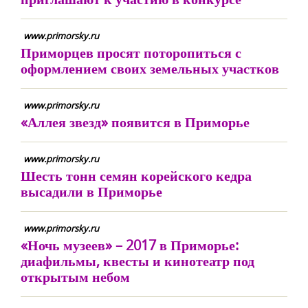
www.primorsky.ru
Приморцев просят поторопиться с
оформлением своих земельных участков
www.primorsky.ru
«Аллея звезд» появится в Приморье
www.primorsky.ru
Шесть тонн семян корейского кедра
высадили в Приморье
www.primorsky.ru
«Ночь музеев» – 2017 в Приморье:
диафильмы, квесты и кинотеатр под
открытым небом