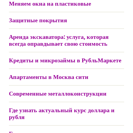
Меняем окна на пластиковые
Защитные покрытия
Аренда экскаватора: услуга, которая
всегда оправдывает свою стоимость
Кредиты и микрозаймы в РубльМаркете
Апартаменты в Москва сити
Современные металлоконструкции
Где узнать актуальный курс доллара и
рубля