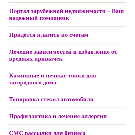
Портал зарубежной недвижимости – Ваш
надежный помощник
Придётся платить по счетам
Лечение зависимостей и избавление от
вредных привычек
Каминные и печные топки для
загородного дома
Тонировка стекол автомобиля
Профилактика и лечение аллергии
СМС рассылки для бизнеса