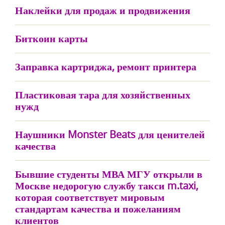
Наклейки для продаж и продвижения
Биткоин карты
Заправка картриджа, ремонт принтера
Пластиковая тара для хозяйственных
нужд
Наушники Monster Beats для ценителей
качества
Бывшие студенты МВА МГУ открыли в
Москве недорогую службу такси m.taxi,
которая соответствует мировым
стандартам качества и пожеланиям
клиентов