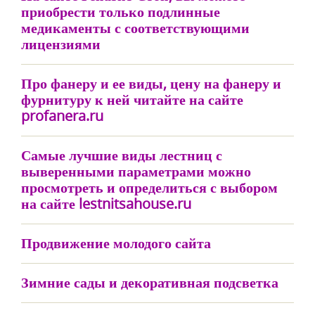
приобрести только подлинные
медикаменты с соответствующими
лицензиями
Про фанеру и ее виды, цену на фанеру и
фурнитуру к ней читайте на сайте
profanera.ru
Самые лучшие виды лестниц с
выверенными параметрами можно
просмотреть и определиться с выбором
на сайте lestnitsahouse.ru
Продвижение молодого сайта
Зимние сады и декоративная подсветка