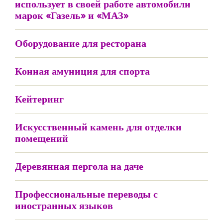
использует в своей работе автомобили
марок «Газель» и «МАЗ»
Оборудование для ресторана
Конная амуниция для спорта
Кейтеринг
Искусственный камень для отделки
помещений
Деревянная пергола на даче
Профессиональные переводы с
иностранных языков