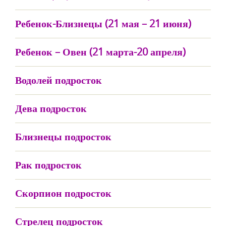
Ребенок-Близнецы (21 мая – 21 июня)
Ребенок – Овен (21 марта-20 апреля)
Водолей подросток
Дева подросток
Близнецы подросток
Рак подросток
Скорпион подросток
Стрелец подросток