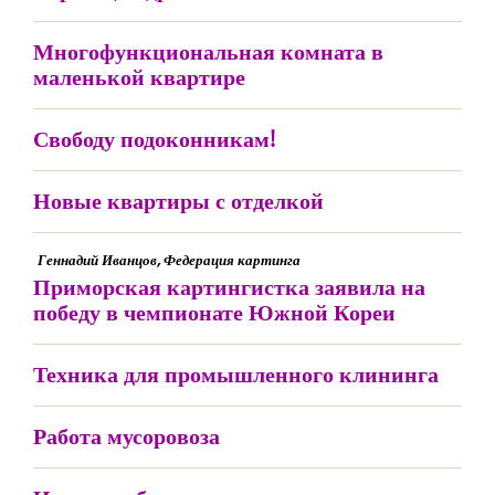
Многофункциональная комната в
маленькой квартире
Свободу подоконникам!
Новые квартиры с отделкой
Геннадий Иванцов, Федерация картинга
Приморская картингистка заявила на
победу в чемпионате Южной Кореи
Техника для промышленного клининга
Работа мусоровоза