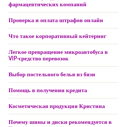
фармацевтических компаний
Проверка и оплата штрафов онлайн
Что такое корпоративный кейтеринг
Легкое превращение микроавтобуса в
VIP-средство перевозок
Выбор постельного белья из бязи
Помощь в получении кредита
Косметическая продукция Кристина
Почему шины и диски рекомендуется в