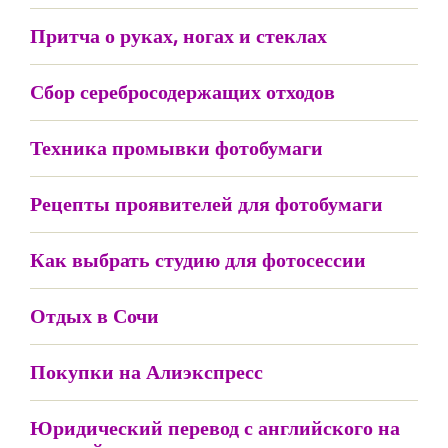
Притча о руках, ногах и стеклах
Сбор серебросодержащих отходов
Техника промывки фотобумаги
Рецепты проявителей для фотобумаги
Как выбрать студию для фотосессии
Отдых в Сочи
Покупки на Алиэкспресс
Юридический перевод с английского на