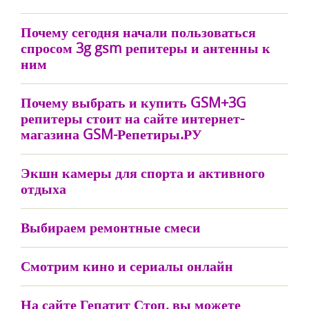
Почему сегодня начали пользоваться
спросом 3g gsm репитеры и антенны к
ним
Почему выбрать и купить GSM+3G
репитеры стоит на сайте интернет-
магазина GSM-Репетиры.РУ
Экшн камеры для спорта и активного
отдыха
Выбираем ремонтные смеси
Смотрим кино и сериалы онлайн
На сайте Гепатит Стоп, вы можете