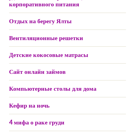
корпоративного питания
Отдых на берегу Ялты
Вентиляционные решетки
Детские кокосовые матрасы
Сайт онлайн займов
Компьютерные столы для дома
Кефир на ночь
4 мифа о раке груди