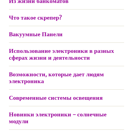
Из жизни банкоматов
Что такое скрепер?
Вакуумные Панели
Использование электроники в разных
сферах жизни и деятельности
Возможности, которые дает людям
электроника
Современные системы освещения
Новинки электроники – солнечные
модули