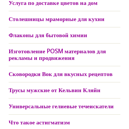
Услуга по доставке цветов на дом
Столешницы мраморные для кухни
Флаконы для бытовой химии
Изготовление POSM материалов для
рекламы и продвижения
Сковородки Вок для вкусных рецептов
Трусы мужские от Кельвин Кляйн
Универсальные гелиевые течеискатели
Что такое астигматизм