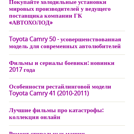
Покупайте холодильные установки
мировых производителей у ведущего
поставщика компании ГК
«АВТОХОЛОД»
Toyota Camry 50 - усовершенствованная
модель для современных автолюбителей
Фильмы и сериалы боевики: новинки
2017 года
Особенности рестайлинговой модели
Toyota Camry 41 (2010-2011)
Лучшие фильмы про катастрофы:
коллекция онлайн
Ремонт стиральных машин