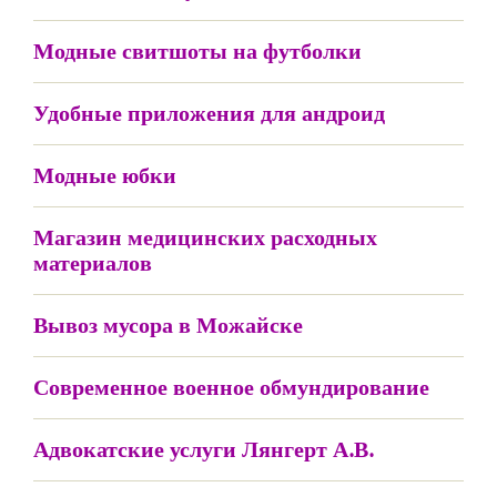
Модные свитшоты на футболки
Удобные приложения для андроид
Модные юбки
Магазин медицинских расходных
материалов
Вывоз мусора в Можайске
Современное военное обмундирование
Адвокатские услуги Лянгерт А.В.