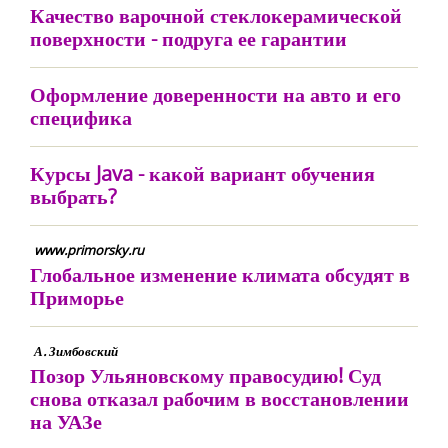
Качество варочной стеклокерамической
поверхности - подруга ее гарантии
Оформление доверенности на авто и его
специфика
Курсы Java - какой вариант обучения
выбрать?
www.primorsky.ru
Глобальное изменение климата обсудят в
Приморье
А. Зимбовский
Позор Ульяновскому правосудию! Суд
снова отказал рабочим в восстановлении
на УАЗе