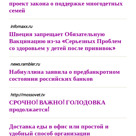
проект закона о поддержке многодетных
семей
infomaxx.ru
Швеция запрещает Обязательную
Вакцинацию из-за «Серьезных Проблем
со здоровьем у детей после прививок»
news.rambler.ru
Набиуллина заявила о предбанкротном
состоянии российских банков
http://mossovet.tv
СРОЧНО! ВАЖНО! ГОЛОДОВКА
продолжается!
Доставка еды в офис или простой и
удобный способ организации