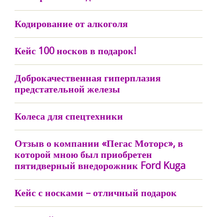
Кодирование от алкоголя
Кейс 100 носков в подарок!
Доброкачественная гиперплазия
предстательной железы
Колеса для спецтехники
Отзыв о компании «Пегас Моторс», в
которой мною был приобретен
пятидверный внедорожник Ford Kuga
Кейс с носками – отличный подарок