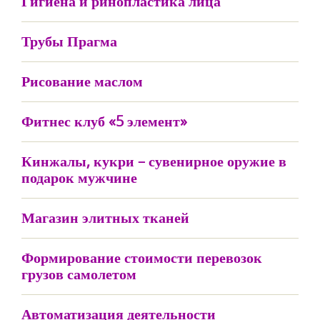
Гигиена и ринопластика лица
Трубы Прагма
Рисование маслом
Фитнес клуб «5 элемент»
Кинжалы, кукри – сувенирное оружие в
подарок мужчине
Магазин элитных тканей
Формирование стоимости перевозок
грузов самолетом
Автоматизация деятельности