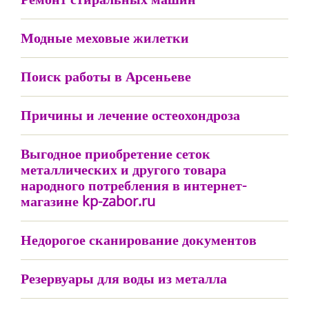
Модные меховые жилетки
Поиск работы в Арсеньеве
Причины и лечение остеохондроза
Выгодное приобретение сеток
металлических и другого товара
народного потребления в интернет-
магазине kp-zabor.ru
Недорогое сканирование документов
Резервуары для воды из металла