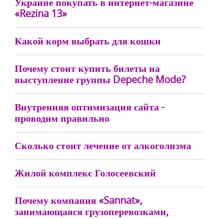
Украине покупать в интернет-магазине
«Rezina 13»
Какой корм выбрать для кошки
Почему стоит купить билеты на
выступление группы Depeche Mode?
Внутренняя оптимизация сайта -
проводим правильно
Сколько стоит лечение от алкоголизма
Жилой комплекс Голосеевский
Почему компания «Sannat»,
занимающаяся грузоперевозками,