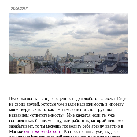
08.06.2017
Недвижимость – это драгоценность для любого человека. Глядя
на своих друзей, которые уже взяли недвижимость в ипотеку,
могу твердо сказать, как им тяжело нести этот груз под
названием «ответственность». Мне кажется, если ты уже
состоялся как бизнесмен, ну, или работник, который неплохо
зарабатывает, то ты можешь позволить себе аренду квартир в
Москве
onlinearenda.com
. Распространяя слухи, выдавая
ложную информацию за действительную, в конечном итоге