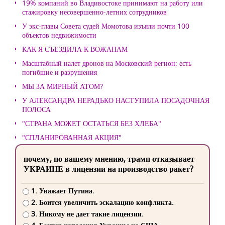
19% компаний во Владивостоке принимают на работу или
стажировку несовершенно-летних сотрудников
У экс-главы Совета судей Момотова изъяли почти 100
объектов недвижимости
КАК Я СЪЕЗДИЛА К ВОЖАНАМ
Масштабный налет дронов на Московский регион: есть
погибшие и разрушения
МЫ ЗА МИРНЫЙ АТОМ?
У АЛЕКСАНДРА НЕРАДЬКО НАСТУПИЛА ПОСАДОЧНАЯ
ПОЛОСА
"СТРАНА МОЖЕТ ОСТАТЬСЯ БЕЗ ХЛЕБА"
"СПЛАНИРОВАННАЯ АКЦИЯ"
почему, по вашему мнению, трамп отказывает
УКРАИНЕ в лицензии на производство ракет?
1. Уважает Путина.
2. Боится увеличить эскалацию конфликта.
3. Никому не дает такие лицензии.