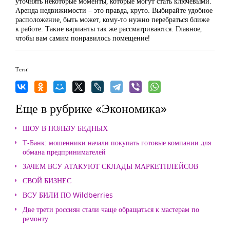
уточнять некоторые моменты, которые могут стать ключевыми.
Аренда недвижимости – это правда, круто. Выбирайте удобное
расположение, быть может, кому-то нужно перебраться ближе
к работе. Такие варианты так же рассматриваются. Главное,
чтобы вам самим понравилось помещение!
Теги:
Еще в рубрике «Экономика»
ШОУ В ПОЛЬЗУ БЕДНЫХ
Т-Банк: мошенники начали покупать готовые компании для
обмана предпринимателей
ЗАЧЕМ ВСУ АТАКУЮТ СКЛАДЫ МАРКЕТПЛЕЙСОВ
СВОЙ БИЗНЕС
ВСУ БИЛИ ПО Wildberries
Две трети россиян стали чаще обращаться к мастерам по
ремонту