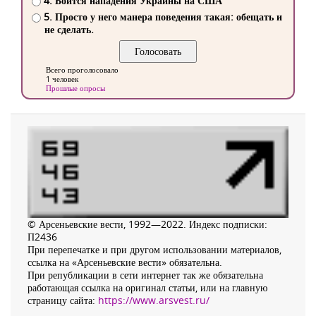
4. Боится нападения Украины на США
5. Просто у него манера поведения такая: обещать и
не сделать.
Всего проголосовало
1 человек
Прошлые опросы
© Арсеньевские вести, 1992—2022. Индекс подписки:
П2436
При перепечатке и при другом использовании материалов,
ссылка на «Арсеньевские вести» обязательна.
При републикации в сети интернет так же обязательна
работающая ссылка на оригинал статьи, или на главную
страницу сайта:
https://www.arsvest.ru/