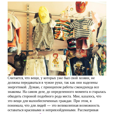
Считается, что вещи, у которых уже был свой хозяин, не
должны передаваться в чужие руки, так как они наделены
энергетикой. Думаю, с принципом работы сэкондхенда все
знакомы. На самом деле, до определенного момента я старалась
обходить стороной подобного рода места. Мне, казалось, что
это вещи для малообеспеченных граждан. При этом, я
понимала, что для людей — это великолепная возможность
оставаться красивыми и непревзойденными. Рассматривая