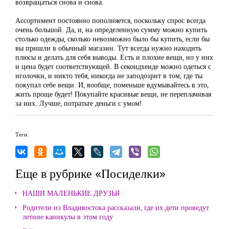
возвращаться снова и снова.
Ассортимент постоянно пополняется, поскольку спрос всегда
очень большой. Да, и, на определенную сумму можно купить
столько одежды, сколько невозможно было бы купить, если бы
вы пришли в обычный магазин. Тут всегда нужно находить
плюсы и делать для себя выводы. Есть и плохие вещи, но у них
и цена будет соответствующей. В секондхенде можно одеться с
иголочки, и никто тебя, никогда не заподозрит в том, где ты
покупал себе вещи. И, вообще, поменьше вдумывайтесь в это,
жить проще будет! Покупайте красивые вещи, не переплачивая
за них. Лучше, потратьте деньги с умом!
Теги:
Еще в рубрике «Посиделки»
НАШИ МАЛЕНЬКИЕ ДРУЗЬЯ
Родители из Владивостока рассказали, где их дети проведут
летние каникулы в этом году