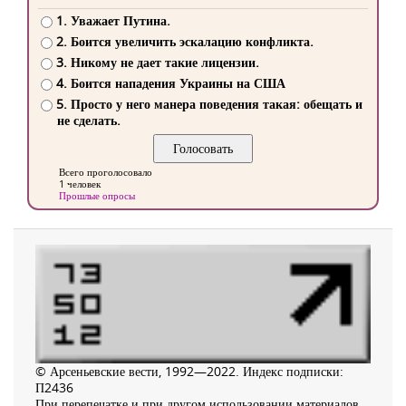
1. Уважает Путина.
2. Боится увеличить эскалацию конфликта.
3. Никому не дает такие лицензии.
4. Боится нападения Украины на США
5. Просто у него манера поведения такая: обещать и
не сделать.
Всего проголосовало
1 человек
Прошлые опросы
© Арсеньевские вести, 1992—2022. Индекс подписки:
П2436
При перепечатке и при другом использовании материалов,