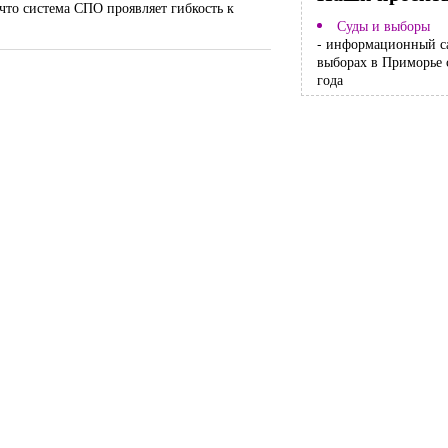
что система СПО проявляет гибкость к
Суды и выборы
- информационный с
выборах в Приморье 
года