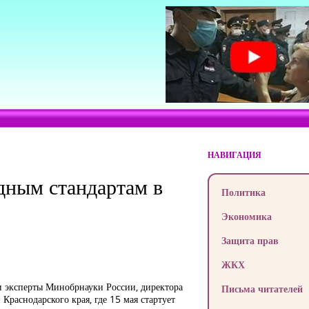
НАВИГАЦИЯ
дным стандартам в
Политика
Экономика
Защита прав
ЖКХ
и эксперты Минобрнауки России, директора
Письма читателей
Краснодарского края, где 15 мая стартует