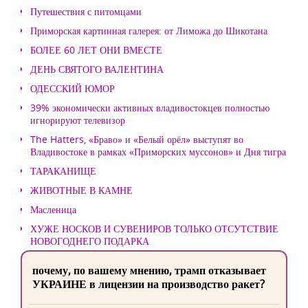
Путешествия с питомцами
Приморская картинная галерея: от Лиможа до Шикотана
БОЛЕЕ 60 ЛЕТ ОНИ ВМЕСТЕ
ДЕНЬ СВЯТОГО ВАЛЕНТИНА
ОДЕССКИЙ ЮМОР
39% экономически активных владивостокцев полностью
игнорируют телевизор
The Hatters, «Браво» и «Белый орёл» выступят во
Владивостоке в рамках «Приморских муссонов» и Дня тигра
ТАРАКАНИЩЕ
ЖИВОТНЫЕ В КАМНЕ
Масленица
ХУЖЕ НОСКОВ И СУВЕНИРОВ ТОЛЬКО ОТСУТСТВИЕ
НОВОГОДНЕГО ПОДАРКА
почему, по вашему мнению, трамп отказывает
УКРАИНЕ в лицензии на производство ракет?