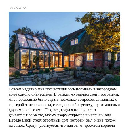
21.05.2017
Совсем недавно мне посчастливилось побывать в загородном
доме одного бизнесмена. В рамках журналистской программы,
мне необходимо было задать несколько вопросов, связанных с
карьерой этого человека, с его дорогой к успеху, ну, и многими
другими аспектами. Так, вот, когда я попала в это
удивительное место, моему взору открылся шикарный вид.
Передо мной стоял огромный дом, который был очень похож
на замок. Сразу чувствуется, что над этим проектом корпели