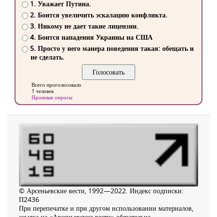
1. Уважает Путина.
2. Боится увеличить эскалацию конфликта.
3. Никому не дает такие лицензии.
4. Боится нападения Украины на США
5. Просто у него манера поведения такая: обещать и
не сделать.
Всего проголосовало
1 человек
Прошлые опросы
© Арсеньевские вести, 1992—2022. Индекс подписки:
П2436
При перепечатке и при другом использовании материалов,
ссылка на «Арсеньевские вести» обязательна.