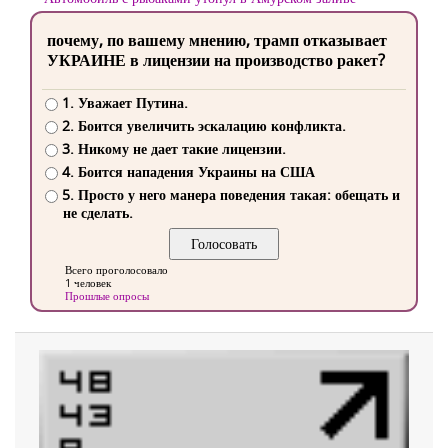
почему, по вашему мнению, трамп отказывает
УКРАИНЕ в лицензии на производство ракет?
1. Уважает Путина.
2. Боится увеличить эскалацию конфликта.
3. Никому не дает такие лицензии.
4. Боится нападения Украины на США
5. Просто у него манера поведения такая: обещать и
не сделать.
Всего проголосовало
1 человек
Прошлые опросы