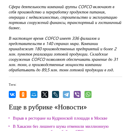
Сфера деятельности компаний группы COFCO включают в
себя производство и переработку продуктов питания,
операции с недвижимостью, строительство и эксплуатацию
портовых сооружений финансы, транспортный и гостиничный
бизнес.
В настоящее время COFCO имеет 336 филиалов и
представительств в 140 странах мира. Компании
принадлежит 180 производственных предприятий и более 2
млн. пунктов реализации готовой продукции. Складские
сооружения COFCO позволяют обеспечивать хранение до 31
млн. тонн, а производственные мощности компании
обрабатывать до 89,5 млн. тонн готовой продукции в год.
Теги:
Еще в рубрике «Новости»
Взрыв в ресторане на Кудринской площади в Москве
В Хакасии без лишнего шума отменили миллионную