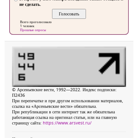
не сделать.
Всего проголосовало
1 человек
Прошлые опросы
© Арсеньевские вести, 1992—2022. Индекс подписки:
П2436
При перепечатке и при другом использовании материалов,
ссылка на «Арсеньевские вести» обязательна.
При републикации в сети интернет так же обязательна
работающая ссылка на оригинал статьи, или на главную
страницу сайта:
https://www.arsvest.ru/