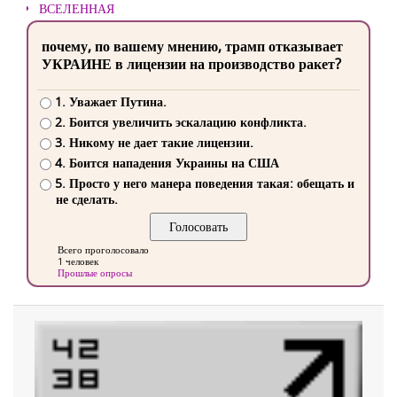
ВСЕЛЕННАЯ
почему, по вашему мнению, трамп отказывает
УКРАИНЕ в лицензии на производство ракет?
1. Уважает Путина.
2. Боится увеличить эскалацию конфликта.
3. Никому не дает такие лицензии.
4. Боится нападения Украины на США
5. Просто у него манера поведения такая: обещать и
не сделать.
Всего проголосовало
1 человек
Прошлые опросы