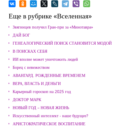
Еще в рубрике «Вселенная»
Звягинцев получил Гран-при за «Минотавра»
ДАЙ БОГ
ГЕНЕАЛОГИЧЕСКИЙ ПОИСК СТАНОВИТСЯ МОДОЙ
В ПОИСКАХ СЕБЯ
ИИ вполне может уничтожить людей
Борец с невежеством
АВАНГАРД. РОЖДЕННЫЕ ВРЕМЕНЕМ
ВЕРА, ВЛАСТЬ И ДЕНЬГИ
Карьерный гороскоп на 2025 год
ДОКТОР МАРК
НОВЫЙ ГОД – НОВАЯ ЖИЗНЬ
Искусственный интеллект - наше будущее?
АРИСТОКРАТИЧЕСКОЕ ВОСПИТАНИЕ