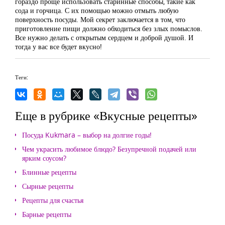
гораздо проще использовать старинные способы, такие как
сода и горчица. С их помощью можно отмыть любую
поверхность посуды. Мой секрет заключается в том, что
приготовление пищи должно обходиться без злых помыслов.
Все нужно делать с открытым сердцем и доброй душой. И
тогда у вас все будет вкусно!
Теги:
Еще в рубрике «Вкусные рецепты»
Посуда Kukmara – выбор на долгие годы!
Чем украсить любимое блюдо? Безупречной подачей или
ярким соусом?
Блинные рецепты
Сырные рецепты
Рецепты для счастья
Барные рецепты