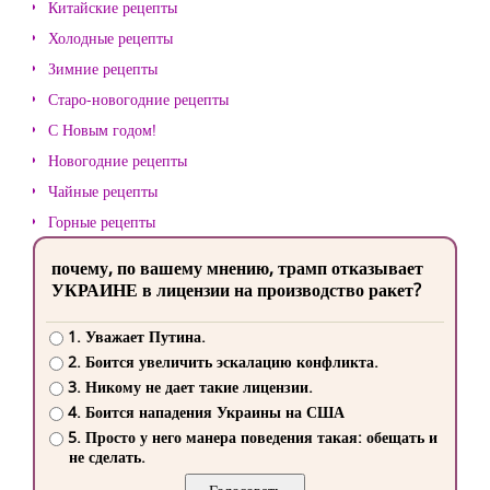
Китайские рецепты
Холодные рецепты
Зимние рецепты
Старо-новогодние рецепты
С Новым годом!
Новогодние рецепты
Чайные рецепты
Горные рецепты
почему, по вашему мнению, трамп отказывает
УКРАИНЕ в лицензии на производство ракет?
1. Уважает Путина.
2. Боится увеличить эскалацию конфликта.
3. Никому не дает такие лицензии.
4. Боится нападения Украины на США
5. Просто у него манера поведения такая: обещать и
не сделать.