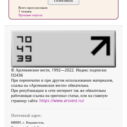
Всего проголосовало
1 человек
Прошлые опросы
© Арсеньевские вести, 1992—2022. Индекс подписки:
П2436
При перепечатке и при другом использовании материалов,
ссылка на «Арсеньевские вести» обязательна.
При републикации в сети интернет так же обязательна
работающая ссылка на оригинал статьи, или на главную
страницу сайта:
https://www.arsvest.ru/
Почтовый адрес:
690091
, г.
Владивосток
,