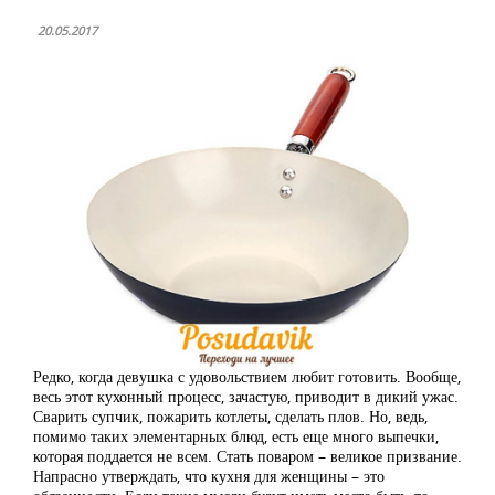
20.05.2017
Редко, когда девушка с удовольствием любит готовить. Вообще,
весь этот кухонный процесс, зачастую, приводит в дикий ужас.
Сварить супчик, пожарить котлеты, сделать плов. Но, ведь,
помимо таких элементарных блюд, есть еще много выпечки,
которая поддается не всем. Стать поваром – великое призвание.
Напрасно утверждать, что кухня для женщины – это