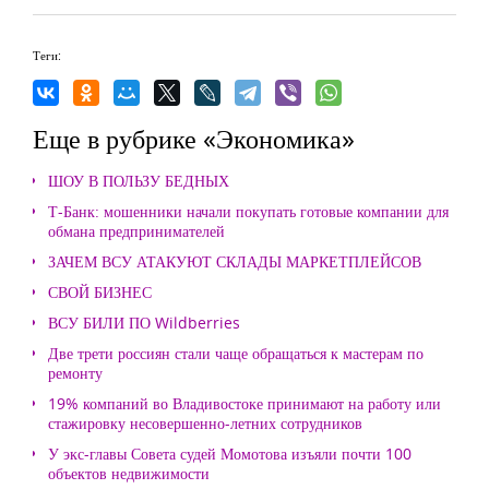
Теги:
Еще в рубрике «Экономика»
ШОУ В ПОЛЬЗУ БЕДНЫХ
Т-Банк: мошенники начали покупать готовые компании для
обмана предпринимателей
ЗАЧЕМ ВСУ АТАКУЮТ СКЛАДЫ МАРКЕТПЛЕЙСОВ
СВОЙ БИЗНЕС
ВСУ БИЛИ ПО Wildberries
Две трети россиян стали чаще обращаться к мастерам по
ремонту
19% компаний во Владивостоке принимают на работу или
стажировку несовершенно-летних сотрудников
У экс-главы Совета судей Момотова изъяли почти 100
объектов недвижимости