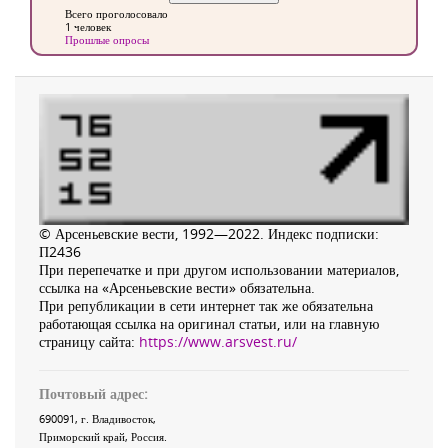
Всего проголосовало
1 человек
Прошлые опросы
© Арсеньевские вести, 1992—2022. Индекс подписки:
П2436
При перепечатке и при другом использовании материалов,
ссылка на «Арсеньевские вести» обязательна.
При републикации в сети интернет так же обязательна
работающая ссылка на оригинал статьи, или на главную
страницу сайта:
https://www.arsvest.ru/
Почтовый адрес:
690091
, г.
Владивосток
,
Приморский край
,
Россия
.