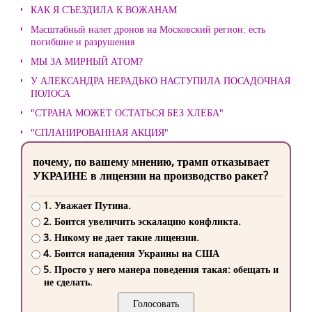
КАК Я СЪЕЗДИЛА К ВОЖАНАМ
Масштабный налет дронов на Московский регион: есть
погибшие и разрушения
МЫ ЗА МИРНЫЙ АТОМ?
У АЛЕКСАНДРА НЕРАДЬКО НАСТУПИЛА ПОСАДОЧНАЯ
ПОЛОСА
"СТРАНА МОЖЕТ ОСТАТЬСЯ БЕЗ ХЛЕБА"
"СПЛАНИРОВАННАЯ АКЦИЯ"
почему, по вашему мнению, трамп отказывает
УКРАИНЕ в лицензии на производство ракет?
1. Уважает Путина.
2. Боится увеличить эскалацию конфликта.
3. Никому не дает такие лицензии.
4. Боится нападения Украины на США
5. Просто у него манера поведения такая: обещать и
не сделать.