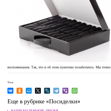
воспоминания. Так, что и об этом пунктике позаботьтесь. Мы точно 
Теги:
Еще в рубрике «Посиделки»
НАШИ МАЛЕНЬКИЕ ДРУЗЬЯ