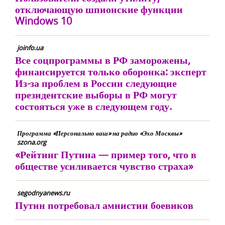
отключающую шпионские функции
Windows 10
joinfo.ua
Все соцпрограммы в РФ заморожены,
финансируется только оборонка: эксперт
Из-за проблем в России следующие
президентские выборы в РФ могут
состояться уже в следующем году.
Программа «Персонально ваш» на радио «Эхо Москвы»
szona.org
«Рейтинг Путина — пример того, что в
обществе усиливается чувство страха»
segodnyanews.ru
Путин потребовал амнистии боевиков