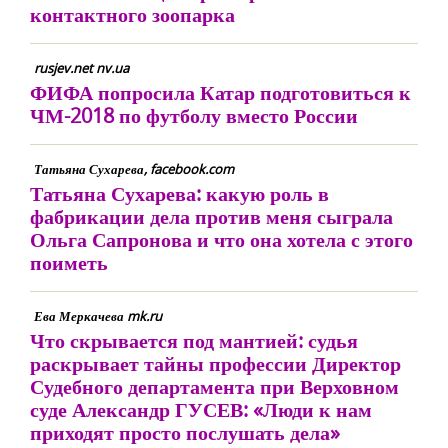
контактного зоопарка
rusjev.net nv.ua
ФИФА попросила Катар подготовиться к
ЧМ-2018 по футболу вместо России
Татьяна Сухарева, facebook.com
Татьяна Сухарева: какую роль в
фабрикации дела против меня сыграла
Ольга Сапронова и что она хотела с этого
поиметь
Ева Меркачева mk.ru
Что скрывается под мантией: судья
раскрывает тайны профессии Директор
Судебного департамента при Верховном
суде Александр ГУСЕВ: «Люди к нам
приходят просто послушать дела»