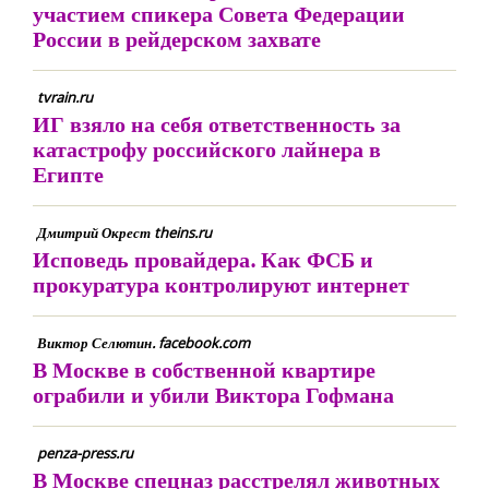
участием спикера Совета Федерации
России в рейдерском захвате
tvrain.ru
ИГ взяло на себя ответственность за
катастрофу российского лайнера в
Египте
Дмитрий Окрест theins.ru
Исповедь провайдера. Как ФСБ и
прокуратура контролируют интернет
Виктор Селютин. facebook.com
В Москве в собственной квартире
ограбили и убили Виктора Гофмана
penza-press.ru
В Москве спецназ расстрелял животных