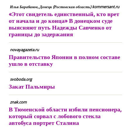
Илья Барабанов, Донецк (Ростовская область) kommersant.ru
«Этот свидетель единственный, кто врет
от начала и до конца» В донецком суде
выясняют путь Надежды Савченко от
границы до задержания
novayagazeta.ru
Правительство Японии в полном составе
ушло в отставку
svoboda.org
Закат Пальмиры
znak.com
В Тюменской области избили пенсионера,
который сорвал с лобового стекла
автобуса портрет Сталина