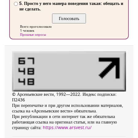
5. Просто у него манера поведения такая: обещать и
не сделать.
Всего проголосовало
1 человек
Прошлые опросы
© Арсеньевские вести, 1992—2022. Индекс подписки:
П2436
При перепечатке и при другом использовании материалов,
ссылка на «Арсеньевские вести» обязательна.
При републикации в сети интернет так же обязательна
работающая ссылка на оригинал статьи, или на главную
страницу сайта:
https://www.arsvest.ru/