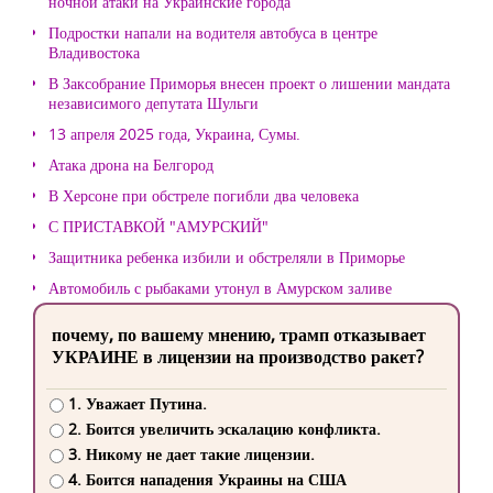
ночной атаки на Украинские города
Подростки напали на водителя автобуса в центре
Владивостока
В Заксобрание Приморья внесен проект о лишении мандата
независимого депутата Шульги
13 апреля 2025 года, Украина, Сумы.
Атака дрона на Белгород
В Херсоне при обстреле погибли два человека
С ПРИСТАВКОЙ "АМУРСКИЙ"
Защитника ребенка избили и обстреляли в Приморье
Автомобиль с рыбаками утонул в Амурском заливе
почему, по вашему мнению, трамп отказывает
УКРАИНЕ в лицензии на производство ракет?
1. Уважает Путина.
2. Боится увеличить эскалацию конфликта.
3. Никому не дает такие лицензии.
4. Боится нападения Украины на США