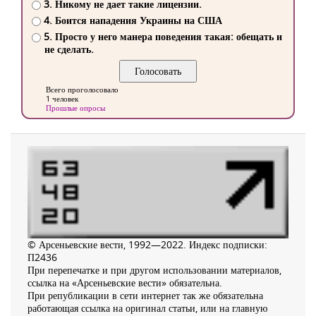
3. Никому не дает такие лицензии.
4. Боится нападения Украины на США
5. Просто у него манера поведения такая: обещать и
не сделать.
Всего проголосовало
1 человек
Прошлые опросы
© Арсеньевские вести, 1992—2022. Индекс подписки:
П2436
При перепечатке и при другом использовании материалов,
ссылка на «Арсеньевские вести» обязательна.
При републикации в сети интернет так же обязательна
работающая ссылка на оригинал статьи, или на главную