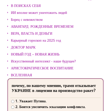
В ПОИСКАХ СЕБЯ
ИИ вполне может уничтожить людей
Борец с невежеством
АВАНГАРД. РОЖДЕННЫЕ ВРЕМЕНЕМ
ВЕРА, ВЛАСТЬ И ДЕНЬГИ
Карьерный гороскоп на 2025 год
ДОКТОР МАРК
НОВЫЙ ГОД – НОВАЯ ЖИЗНЬ
Искусственный интеллект - наше будущее?
АРИСТОКРАТИЧЕСКОЕ ВОСПИТАНИЕ
ВСЕЛЕННАЯ
почему, по вашему мнению, трамп отказывает
УКРАИНЕ в лицензии на производство ракет?
1. Уважает Путина.
2. Боится увеличить эскалацию конфликта.