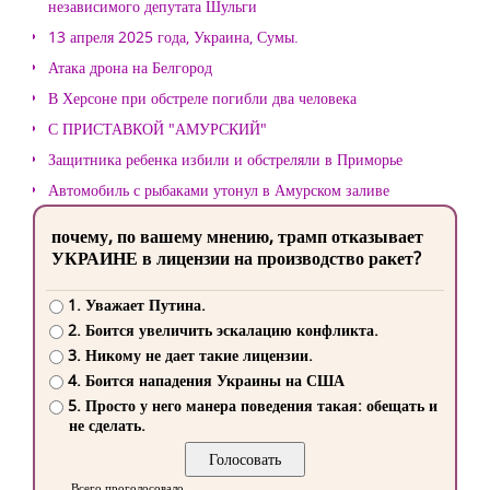
независимого депутата Шульги
13 апреля 2025 года, Украина, Сумы.
Атака дрона на Белгород
В Херсоне при обстреле погибли два человека
С ПРИСТАВКОЙ "АМУРСКИЙ"
Защитника ребенка избили и обстреляли в Приморье
Автомобиль с рыбаками утонул в Амурском заливе
почему, по вашему мнению, трамп отказывает
УКРАИНЕ в лицензии на производство ракет?
1. Уважает Путина.
2. Боится увеличить эскалацию конфликта.
3. Никому не дает такие лицензии.
4. Боится нападения Украины на США
5. Просто у него манера поведения такая: обещать и
не сделать.
Всего проголосовало