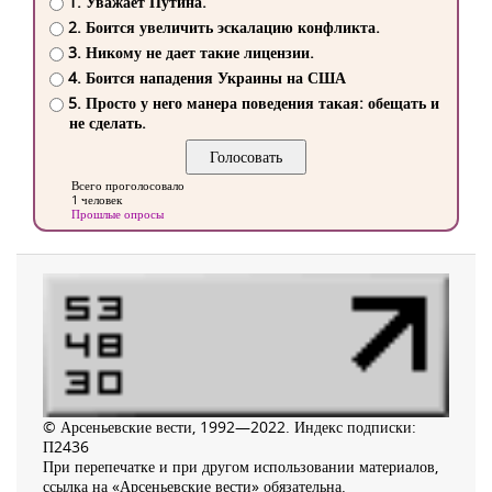
1. Уважает Путина.
2. Боится увеличить эскалацию конфликта.
3. Никому не дает такие лицензии.
4. Боится нападения Украины на США
5. Просто у него манера поведения такая: обещать и
не сделать.
Всего проголосовало
1 человек
Прошлые опросы
© Арсеньевские вести, 1992—2022. Индекс подписки:
П2436
При перепечатке и при другом использовании материалов,
ссылка на «Арсеньевские вести» обязательна.