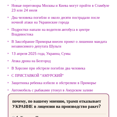
Новые переговоры Москвы и Киева могут пройти в Стамбуле
23 или 24 июля
Два человека погибли и около десяти пострадали после
ночной атаки на Украинские города
Подростки напали на водителя автобуса в центре
Владивостока
В Заксобрание Приморья внесен проект о лишении мандата
независимого депутата Шульги
13 апреля 2025 года, Украина, Сумы.
Атака дрона на Белгород
В Херсоне при обстреле погибли два человека
С ПРИСТАВКОЙ "АМУРСКИЙ"
Защитника ребенка избили и обстреляли в Приморье
Автомобиль с рыбаками утонул в Амурском заливе
почему, по вашему мнению, трамп отказывает
УКРАИНЕ в лицензии на производство ракет?