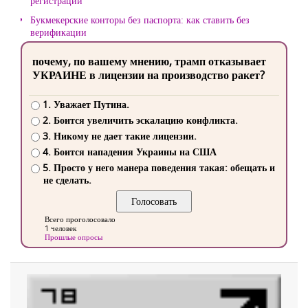
регистрации
Букмекерские конторы без паспорта: как ставить без
верификации
почему, по вашему мнению, трамп отказывает
УКРАИНЕ в лицензии на производство ракет?
1. Уважает Путина.
2. Боится увеличить эскалацию конфликта.
3. Никому не дает такие лицензии.
4. Боится нападения Украины на США
5. Просто у него манера поведения такая: обещать и
не сделать.
Всего проголосовало
1 человек
Прошлые опросы