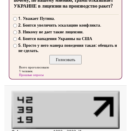
почему, по вашему мнению, трамп отказывает
УКРАИНЕ в лицензии на производство ракет?
1. Уважает Путина.
2. Боится увеличить эскалацию конфликта.
3. Никому не дает такие лицензии.
4. Боится нападения Украины на США
5. Просто у него манера поведения такая: обещать и
не сделать.
Всего проголосовало
1 человек
Прошлые опросы