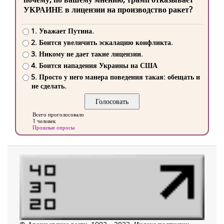
УКРАИНЕ в лицензии на производство ракет?
1. Уважает Путина.
2. Боится увеличить эскалацию конфликта.
3. Никому не дает такие лицензии.
4. Боится нападения Украины на США
5. Просто у него манера поведения такая: обещать и
не сделать.
Всего проголосовало
1 человек
Прошлые опросы