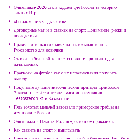
Олимпиада-2026 стала худшей для России за историю
зимних Игр
«В голове не укладывается»:
Договорные матчи в ставках на спорт: Понимание, риски и
последствия
Правила и тонкости ставок на настольный теннис:
Руководство для новичков
Ставки на большой теннис: основные принципы для
начинающих
Прогнозы на футбол как с их использования получить
выгоду
Покупайте лучший анаболический препарат Тренболон
Энантат на сайте интернет-магазина компании
Testosteron.kz в Казахстане
Пять золотых медалей завоевали приморские гребцы на
чемпионате России
Олимпиада в Пекине: Россия «достойно» провалилась
Как ставить на спорт и выигрывать
Преимущества ставок на спорт на сайте букмекера Леон бетс