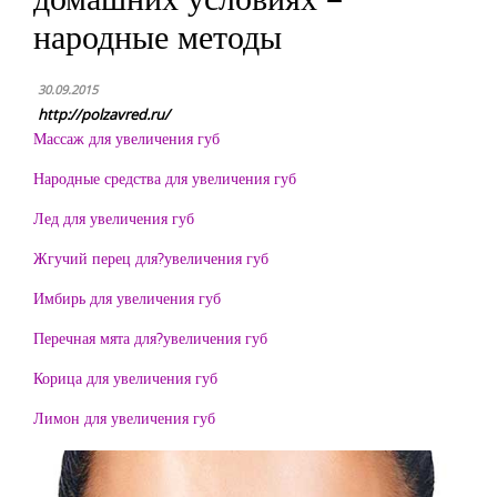
народные методы
30.09.2015
http://polzavred.ru/
Массаж для увеличения губ
Народные средства для увеличения губ
Лед для увеличения губ
Жгучий перец для?увеличения губ
Имбирь для увеличения губ
Перечная мята для?увеличения губ
Корица для увеличения губ
Лимон для увеличения губ