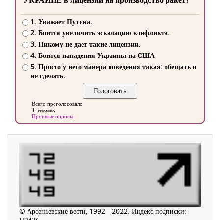
УКРАИНЕ в лицензии на производство ракет?
1. Уважает Путина.
2. Боится увеличить эскалацию конфликта.
3. Никому не дает такие лицензии.
4. Боится нападения Украины на США
5. Просто у него манера поведения такая: обещать и
не сделать.
Всего проголосовало
1 человек
Прошлые опросы
© Арсеньевские вести, 1992—2022. Индекс подписки:
П2436