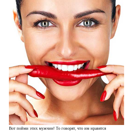
Вот пойми этих мужчин! То говорят, что им нравятся