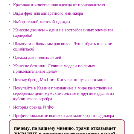
Красивая и качественная одежда от производителя
Виды фрез для аппаратного маникюра
Выбор теплой женской одежды
Женские джинсы – один из востребованных элементов
гардероба!
Шампуни и бальзамы для волос. Что выбрать и как не
ошибиться?
Одежда для полных людей
Женские ботинки. Лучшие модели по самым
привлекательным ценам
Почему бренд Michael Kors так популярен в мире
Покупайте в Казани признанные в мире качественные
серебряные цепи мужские толстые и другие изделия из
кубачинского серебра
История бренда Pinko
Профессиональные вытяжки для маникюра и педикюра
почему, по вашему мнению, трамп отказывает