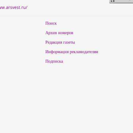
ww.arsvest.ru/
Поиск
Архив номеров
Редакция газеты
Информация рекламодателям
Подписка