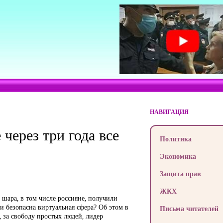
НАВИГАЦИЯ
через три года все
Политика
Экономика
Защита прав
ЖКХ
 шара, в том числе россияне, получили
и безопасна виртуальная сфера? Об этом в
Письма читателей
 за свободу простых людей, лидер