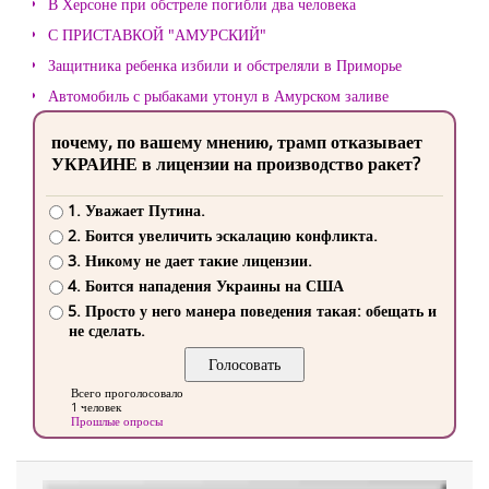
В Херсоне при обстреле погибли два человека
С ПРИСТАВКОЙ "АМУРСКИЙ"
Защитника ребенка избили и обстреляли в Приморье
Автомобиль с рыбаками утонул в Амурском заливе
почему, по вашему мнению, трамп отказывает
УКРАИНЕ в лицензии на производство ракет?
1. Уважает Путина.
2. Боится увеличить эскалацию конфликта.
3. Никому не дает такие лицензии.
4. Боится нападения Украины на США
5. Просто у него манера поведения такая: обещать и
не сделать.
Всего проголосовало
1 человек
Прошлые опросы