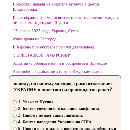
Подростки напали на водителя автобуса в центре
Владивостока
В Заксобрание Приморья внесен проект о лишении мандата
независимого депутата Шульги
13 апреля 2025 года, Украина, Сумы.
Атака дрона на Белгород
В Херсоне при обстреле погибли два человека
С ПРИСТАВКОЙ "АМУРСКИЙ"
Защитника ребенка избили и обстреляли в Приморье
Автомобиль с рыбаками утонул в Амурском заливе
почему, по вашему мнению, трамп отказывает
УКРАИНЕ в лицензии на производство ракет?
1. Уважает Путина.
2. Боится увеличить эскалацию конфликта.
3. Никому не дает такие лицензии.
4. Боится нападения Украины на США
5. Просто у него манера поведения такая: обещать и