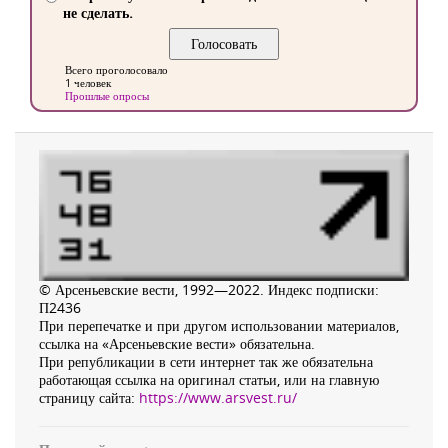
не сделать.
Всего проголосовало
1 человек
Прошлые опросы
© Арсеньевские вести, 1992—2022. Индекс подписки:
П2436
При перепечатке и при другом использовании материалов,
ссылка на «Арсеньевские вести» обязательна.
При републикации в сети интернет так же обязательна
работающая ссылка на оригинал статьи, или на главную
страницу сайта:
https://www.arsvest.ru/