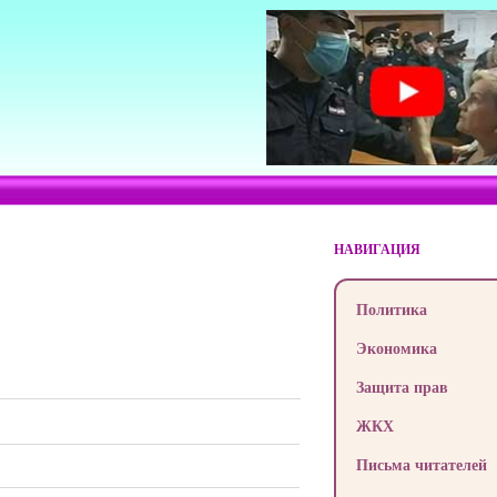
НАВИГАЦИЯ
Политика
Экономика
Защита прав
ЖКХ
Письма читателей