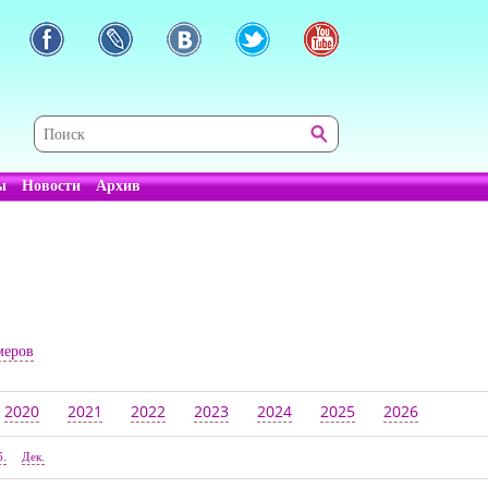
ы
Новости
Архив
меров
2020
2021
2022
2023
2024
2025
2026
б.
Дек.