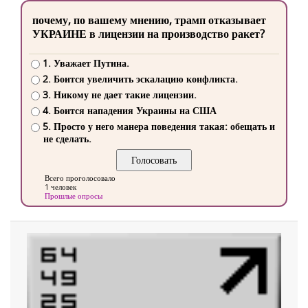
почему, по вашему мнению, трамп отказывает
УКРАИНЕ в лицензии на производство ракет?
1. Уважает Путина.
2. Боится увеличить эскалацию конфликта.
3. Никому не дает такие лицензии.
4. Боится нападения Украины на США
5. Просто у него манера поведения такая: обещать и
не сделать.
Всего проголосовало
1 человек
Прошлые опросы