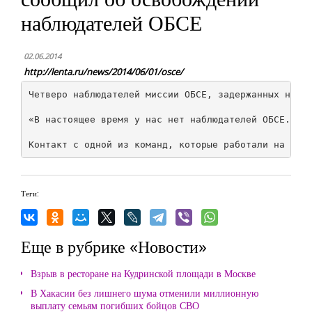
наблюдателей ОБСЕ
02.06.2014
http://lenta.ru/news/2014/06/01/osce/
Четверо наблюдателей миссии ОБСЕ, задержанных на пр
«В настоящее время у нас нет наблюдателей ОБСЕ. Все
Теги:
Еще в рубрике «Новости»
Взрыв в ресторане на Кудринской площади в Москве
В Хакасии без лишнего шума отменили миллионную
выплату семьям погибших бойцов СВО