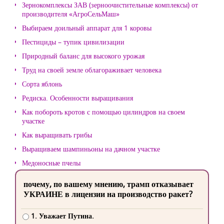
Зернокомплексы ЗАВ (зерноочистительные комплексы) от
производителя «АгроСельМаш»
Выбираем доильный аппарат для 1 коровы
Пестициды – тупик цивилизации
Природный баланс для высокого урожая
Труд на своей земле облагораживает человека
Сорта яблонь
Редиска. Особенности выращивания
Как побороть кротов с помощью цилиндров на своем
участке
Как выращивать грибы
Выращиваем шампиньоны на дачном участке
Медоносные пчелы
почему, по вашему мнению, трамп отказывает
УКРАИНЕ в лицензии на производство ракет?
1. Уважает Путина.