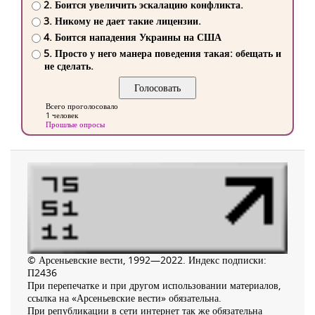
2. Боится увеличить эскалацию конфликта.
3. Никому не дает такие лицензии.
4. Боится нападения Украины на США
5. Просто у него манера поведения такая: обещать и
не сделать.
Всего проголосовало
1 человек
Прошлые опросы
© Арсеньевские вести, 1992—2022. Индекс подписки:
П2436
При перепечатке и при другом использовании материалов,
ссылка на «Арсеньевские вести» обязательна.
При републикации в сети интернет так же обязательна