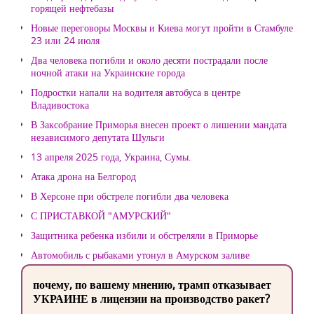
горящей нефтебазы
Новые переговоры Москвы и Киева могут пройти в Стамбуле
23 или 24 июля
Два человека погибли и около десяти пострадали после
ночной атаки на Украинские города
Подростки напали на водителя автобуса в центре
Владивостока
В Заксобрание Приморья внесен проект о лишении мандата
независимого депутата Шульги
13 апреля 2025 года, Украина, Сумы.
Атака дрона на Белгород
В Херсоне при обстреле погибли два человека
С ПРИСТАВКОЙ "АМУРСКИЙ"
Защитника ребенка избили и обстреляли в Приморье
Автомобиль с рыбаками утонул в Амурском заливе
почему, по вашему мнению, трамп отказывает
УКРАИНЕ в лицензии на производство ракет?