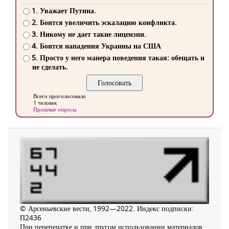
1. Уважает Путина.
2. Боится увеличить эскалацию конфликта.
3. Никому не дает такие лицензии.
4. Боится нападения Украины на США
5. Просто у него манера поведения такая: обещать и
не сделать.
Всего проголосовало
1 человек
Прошлые опросы
© Арсеньевские вести, 1992—2022. Индекс подписки:
П2436
При перепечатке и при другом использовании материалов,